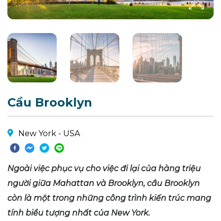
Cầu Brooklyn
New York - USA
Ngoài việc phục vụ cho việc đi lại của hàng triệu
người giữa Mahattan và Brooklyn, cầu Brooklyn
còn là một trong những công trình kiến trúc mang
tính biểu tượng nhất của New York.