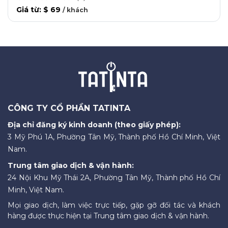
Giá từ
:
$ 69
/
khách
CÔNG TY CỔ PHẦN TATINTA
Địa chỉ đăng ký kinh doanh (theo giấy phép):
3 Mỹ Phú 1A, Phường Tân Mỹ, Thành phố Hồ Chí Minh, Việt
Nam.
Trung tâm giao dịch & vận hành:
24 Nội Khu Mỹ Thái 2A, Phường Tân Mỹ, Thành phố Hồ Chí
Minh, Việt Nam.
Mọi giao dịch, làm việc trực tiếp, gặp gỡ đối tác và khách
hàng được thực hiện tại Trung tâm giao dịch & vận hành.