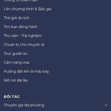
Lên chương trình & Báo giá
Thế giới du lịch
Tìm bạn đồng hành
Thư viện - Trải nghiệm
Chuẩn bị cho chuyến đi
Tour guide ảo
Cẩm nang visa
Hướng dẫn khi đi máy bay
Kết nối dài lâu
ĐỐI TÁC
Chuyên gia địa phương