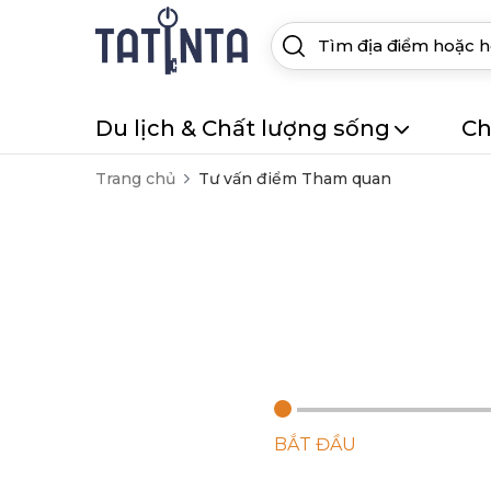
Du lịch & Chất lượng sống
Ch
Trang chủ
Tư vấn điểm Tham quan
BẮT ĐẦU