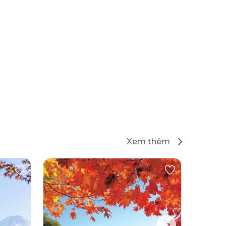
Xem thêm