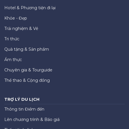
Hotel & Phương tiện đi lại
Khỏe - Đẹp
Trải nghiệm & Vé
Tri thức
Quà tặng & Sản phẩm
Ẩm thực
Chuyên gia & Tourguide
Thể thao & Cộng đồng
TRỢ LÝ DU LỊCH
Thông tin Điểm đến
Lên chương trình & Báo giá