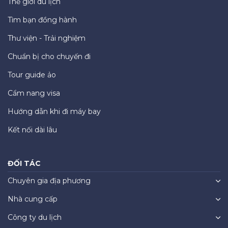
Thế giới du lịch
Tìm bạn đồng hành
Thư viện - Trải nghiệm
Chuẩn bị cho chuyến đi
Tour guide ảo
Cẩm nang visa
Hướng dẫn khi đi máy bay
Kết nối dài lâu
ĐỐI TÁC
Chuyên gia địa phương
Nhà cung cấp
Công ty du lịch