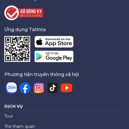
Ứng dụng Tatinta
Phương tiện truyền thông xã hội
DỊCH VỤ
Tour
Thẻ tham quan