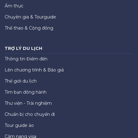
Ẩm thực
Chuyên gia & Tourguide
Thể thao & Cộng đồng
TRỢ LÝ DU LỊCH
Thông tin Điểm đến
Lên chương trình & Báo giá
Thế giới du lịch
Tìm bạn đồng hành
Thư viện - Trải nghiệm
Chuẩn bị cho chuyến đi
Tour guide ảo
Cẩm nang visa