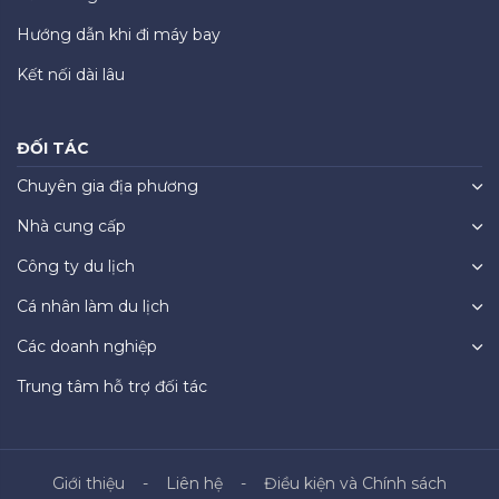
Hướng dẫn khi đi máy bay
Kết nối dài lâu
ĐỐI TÁC
Chuyên gia địa phương
Nhà cung cấp
Công ty du lịch
Cá nhân làm du lịch
Các doanh nghiệp
Trung tâm hỗ trợ đối tác
Giới thiệu
Liên hệ
Điều kiện và Chính sách