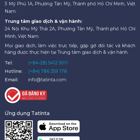
3 Mỹ Phú 1A, Phường Tân Mỹ, Thành phố Hồ Chí Minh, Việt
Nam.
Trung tâm giao dịch & vận hành:
24 Nội Khu Mỹ Thái 2A, Phường Tân Mỹ, Thành phố Hồ Chí
Minh, Việt Nam.
Mọi giao dịch, làm việc trực tiếp, gặp gỡ đối tác và khách
hàng được thực hiện tại Trung tâm giao dịch & vận hành.
Tel:
(+84-28) 5412 5011
Hotline:
(+84) 786 359 178
Email:
info@tatinta.com
Ứng dụng Tatinta