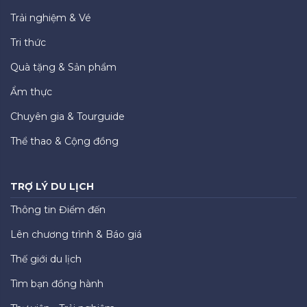
Trải nghiệm & Vé
Tri thức
Quà tặng & Sản phẩm
Ẩm thực
Chuyên gia & Tourguide
Thể thao & Cộng đồng
TRỢ LÝ DU LỊCH
Thông tin Điểm đến
Lên chương trình & Báo giá
Thế giới du lịch
Tìm bạn đồng hành