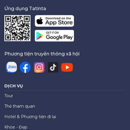
Ứng dụng Tatinta
Phương tiện truyền thông xã hội
DỊCH VỤ
Tour
Thẻ tham quan
Hotel & Phương tiện đi lại
Khỏe - Đẹp