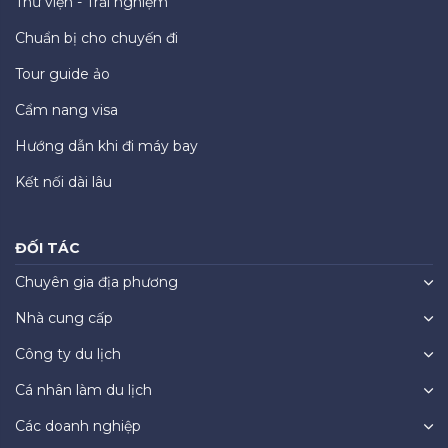
Thư viện - Trải nghiệm
Chuẩn bị cho chuyến đi
Tour guide ảo
Cẩm nang visa
Hướng dẫn khi đi máy bay
Kết nối dài lâu
ĐỐI TÁC
Chuyên gia địa phương
Nhà cung cấp
Công ty du lịch
Cá nhân làm du lịch
Các doanh nghiệp