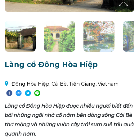
Làng cổ Đông Hòa Hiệp
Đông Hòa Hiệp, Cái Bè, Tiền Giang, Vietnam
Làng cổ Đông Hòa Hiệp được nhiều người biết đến
bởi những ngôi nhà cổ nằm bên dòng sông Cái Bè
thơ mộng và những vườn cây trái sum suê trĩu quả
quanh năm.