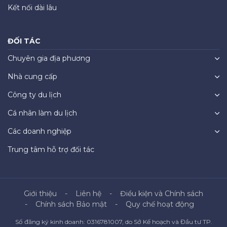
Kết nối dài lâu
ĐỐI TÁC
Chuyên gia địa phương
Nhà cung cấp
Công ty du lịch
Cá nhân làm du lịch
Các doanh nghiệp
Trung tâm hỗ trợ đối tác
Giới thiệu
Liên hệ
Điều kiện và Chính sách
Chính sách Bảo mật
Quy chế hoạt động
Số đăng ký kinh doanh: 0316781007, do Sở Kế hoạch và Đầu tư TP.