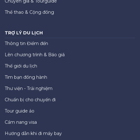
Chuyên gia & Tourguide
Thể thao & Cộng đồng
TRỢ LÝ DU LỊCH
Thông tin Điểm đến
Lên chương trình & Báo giá
Thế giới du lịch
Tìm bạn đồng hành
Thư viện - Trải nghiệm
Chuẩn bị cho chuyến đi
Tour guide ảo
Cẩm nang visa
Hướng dẫn khi đi máy bay