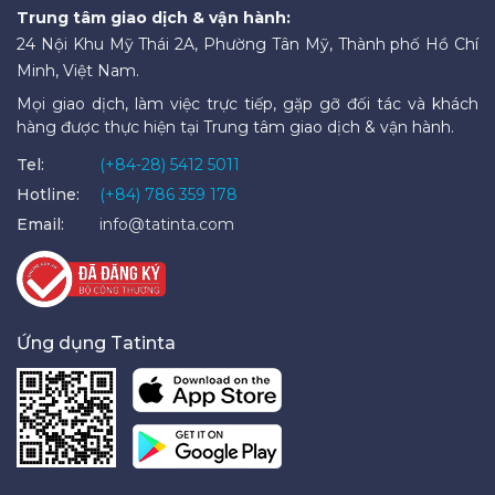
Trung tâm giao dịch & vận hành:
24 Nội Khu Mỹ Thái 2A, Phường Tân Mỹ, Thành phố Hồ Chí
Minh, Việt Nam.
Mọi giao dịch, làm việc trực tiếp, gặp gỡ đối tác và khách
hàng được thực hiện tại Trung tâm giao dịch & vận hành.
Tel:
(+84-28) 5412 5011
Hotline:
(+84) 786 359 178
Email:
info@tatinta.com
Ứng dụng Tatinta