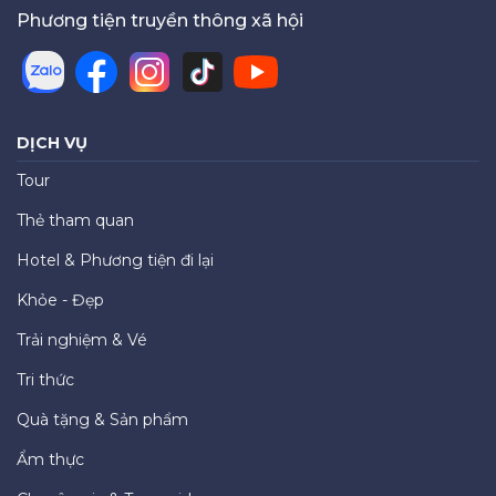
Phương tiện truyền thông xã hội
DỊCH VỤ
Tour
Thẻ tham quan
Hotel & Phương tiện đi lại
Khỏe - Đẹp
Trải nghiệm & Vé
Tri thức
Quà tặng & Sản phẩm
Ẩm thực