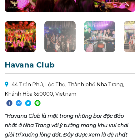
Havana Club
44 Trần Phú, Lộc Thọ, Thành phố Nha Trang,
Khánh Hòa 650000, Vietnam
"Havana Club là một trong những bar độc đáo
nhất ở Nha Trang với ý tưởng mang khu vui chơi
giải trí xuống lòng đất. Đây được xem là đệ nhất