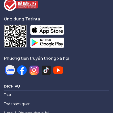
Ứng dụng Tatinta
Phương tiện truyền thông xã hội
DỊCH VỤ
Tour
Thẻ tham quan