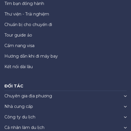
Tìm bạn đồng hành
Thư viện - Trải nghiệm
Chuẩn bị cho chuyến đi
Tour guide ảo
Cẩm nang visa
Hướng dẫn khi đi máy bay
Kết nối dài lâu
ĐỐI TÁC
Chuyên gia địa phương
Nhà cung cấp
Công ty du lịch
Cá nhân làm du lịch