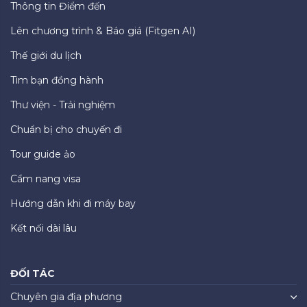
Thông tin Điểm đến
Lên chương trình & Báo giá (Fitgen AI)
Thế giới du lịch
Tìm bạn đồng hành
Thư viện - Trải nghiệm
Chuẩn bị cho chuyến đi
Tour guide ảo
Cẩm nang visa
Hướng dẫn khi đi máy bay
Kết nối dài lâu
ĐỐI TÁC
Chuyên gia địa phương