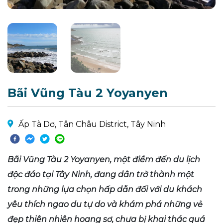
Bãi Vũng Tàu 2 Yoyanyen
Ấp Tà Dơ, Tân Châu District, Tây Ninh
Bãi Vũng Tàu 2 Yoyanyen, một điểm đến du lịch
độc đáo tại Tây Ninh, đang dần trở thành một
trong những lựa chọn hấp dẫn đối với du khách
yêu thích ngao du tự do và khám phá những vẻ
đẹp thiên nhiên hoang sơ, chưa bị khai thác quá