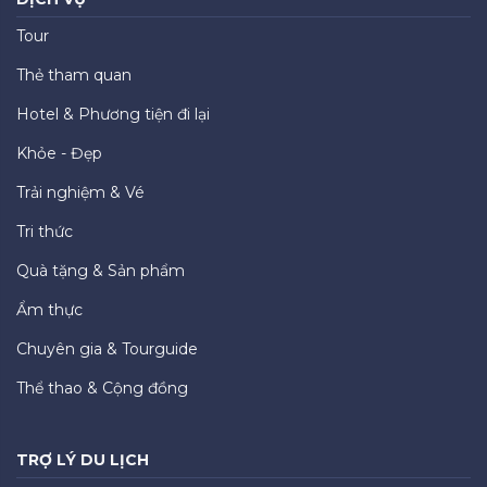
Tour
Thẻ tham quan
Hotel & Phương tiện đi lại
Khỏe - Đẹp
Trải nghiệm & Vé
Tri thức
Quà tặng & Sản phẩm
Ẩm thực
Chuyên gia & Tourguide
Thể thao & Cộng đồng
TRỢ LÝ DU LỊCH