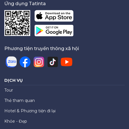
Ứng dụng Tatinta
Phương tiện truyền thông xã hội
DỊCH VỤ
Tour
Thẻ tham quan
Hotel & Phương tiện đi lại
Khỏe - Đẹp