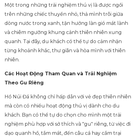
Một trong những trải nghiệm thú vị là được ngồi
trên những chiếc thuyền nhỏ, thả mình trôi giữa
dòng nước trong xanh, tận hưởng làn gió mát lành
và chiêm ngưỡng khung cảnh thiên nhiên xung
quanh. Tại đây, du khách có thể tự do cảm nhận
từng khoảnh khắc, thư giãn và hòa mình với thiên
nhiên.
Các Hoạt Động Tham Quan và Trải Nghiệm
Theo Gu Riêng
Hồ Núi Đá không chỉ hấp dẫn với vẻ đẹp thiên nhiên
mà còn có nhiều hoạt động thú vị dành cho du
khách. Bạn có thể tự do chọn cho mình một trải
nghiệm phù hợp với sở thích và "gu" riêng, từ việc đi
dạo quanh hồ, tắm mát, đến câu cá hay cắm trại