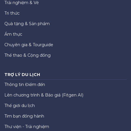
Trải nghiệm & Vé
Tri thức
Quà tặng & Sản phẩm
Ẩm thực
Chuyên gia & Tourguide
Thể thao & Cộng đồng
TRỢ LÝ DU LỊCH
Thông tin Điểm đến
Lên chương trình & Báo giá (Fitgen AI)
Thế giới du lịch
Tìm bạn đồng hành
Thư viện - Trải nghiệm