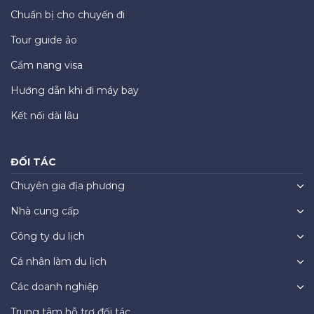
Chuẩn bị cho chuyến đi
Tour guide ảo
Cẩm nang visa
Hướng dẫn khi đi máy bay
Kết nối dài lâu
ĐỐI TÁC
Chuyên gia địa phương
Nhà cung cấp
Công ty du lịch
Cá nhân làm du lịch
Các doanh nghiệp
Trung tâm hỗ trợ đối tác