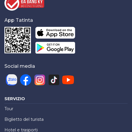
App Tatinta
Social media
SERVIZIO
Tour
Biglietto del turista
Hotel e trasporti