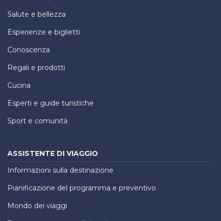
Salute e bellezza
Esperienze e biglietti
Conoscenza
Regali e prodotti
Cucina
Esperti e guide turistiche
Sport e comunità
ASSISTENTE DI VIAGGIO
Informazioni sulla destinazione
Pianificazione del programma e preventivo
Mondo dei viaggi