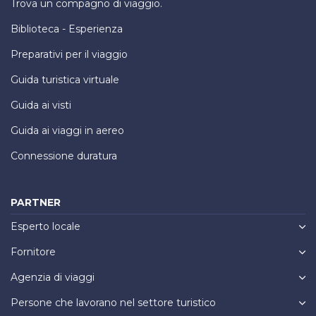
Trova un compagno di viaggio.
Biblioteca - Esperienza
Preparativi per il viaggio
Guida turistica virtuale
Guida ai visti
Guida ai viaggi in aereo
Connessione duratura
PARTNER
Esperto locale
Fornitore
Agenzia di viaggi
Persone che lavorano nel settore turistico