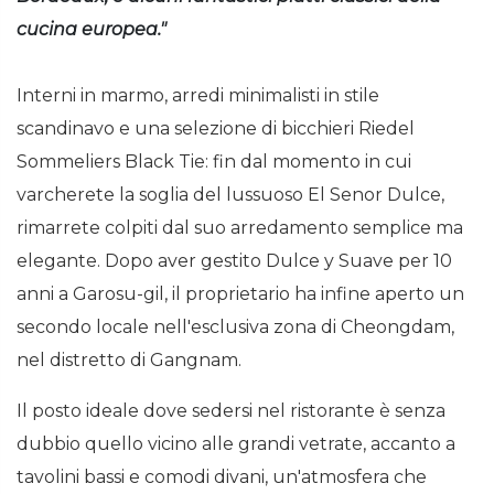
cucina europea."
Interni in marmo, arredi minimalisti in stile
scandinavo e una selezione di bicchieri Riedel
Sommeliers Black Tie: fin dal momento in cui
varcherete la soglia del lussuoso El Senor Dulce,
rimarrete colpiti dal suo arredamento semplice ma
elegante. Dopo aver gestito Dulce y Suave per 10
anni a Garosu-gil, il proprietario ha infine aperto un
secondo locale nell'esclusiva zona di Cheongdam,
nel distretto di Gangnam.
Il posto ideale dove sedersi nel ristorante è senza
dubbio quello vicino alle grandi vetrate, accanto a
tavolini bassi e comodi divani, un'atmosfera che