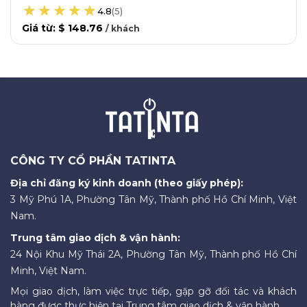
4.8
(
5
)
Giá từ
:
$ 148.76
/
khách
CÔNG TY CỔ PHẦN TATINTA
Địa chỉ đăng ký kinh doanh (theo giấy phép):
3 Mỹ Phú 1A, Phường Tân Mỹ, Thành phố Hồ Chí Minh, Việt
Nam.
Trung tâm giao dịch & vận hành:
24 Nội Khu Mỹ Thái 2A, Phường Tân Mỹ, Thành phố Hồ Chí
Minh, Việt Nam.
Mọi giao dịch, làm việc trực tiếp, gặp gỡ đối tác và khách
hàng được thực hiện tại Trung tâm giao dịch & vận hành.