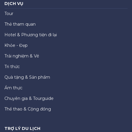
DỊCH VỤ
Tour
Thẻ tham quan
Hotel & Phương tiện đi lại
Khỏe - Đẹp
Trải nghiệm & Vé
Tri thức
Quà tặng & Sản phẩm
Ẩm thực
Chuyên gia & Tourguide
Thể thao & Cộng đồng
TRỢ LÝ DU LỊCH