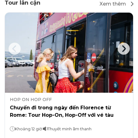
Tour lân cận
Xem thêm
HOP ON HOP OFF
Chuyến đi trong ngày đến Florence từ
Rome: Tour Hop-On, Hop-Off với vé tàu
Khoảng 12 giờ
Thuyết minh âm thanh