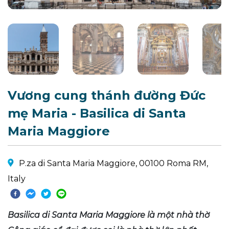
Vương cung thánh đường Đức
mẹ Maria - Basilica di Santa
Maria Maggiore
P.za di Santa Maria Maggiore, 00100 Roma RM,
Italy
Basilica di Santa Maria Maggiore là một nhà thờ