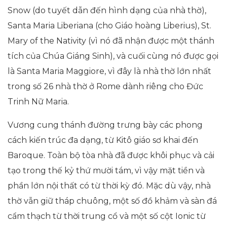
Snow (do tuyết dẫn đến hình dạng của nhà thờ),
Santa Maria Liberiana (cho Giáo hoàng Liberius), St.
Mary of the Nativity (vì nó đã nhận được một thánh
tích của Chúa Giáng Sinh), và cuối cùng nó được gọi
là Santa Maria Maggiore, vì đây là nhà thờ lớn nhất
trong số 26 nhà thờ ở Rome dành riêng cho Đức
Trinh Nữ Maria.
Vương cung thánh đường trưng bày các phong
cách kiến trúc đa dạng, từ Kitô giáo sơ khai đến
Baroque. Toàn bộ tòa nhà đã được khôi phục và cải
tạo trong thế kỷ thứ mười tám, vì vậy mặt tiền và
phần lớn nội thất có từ thời kỳ đó. Mặc dù vậy, nhà
thờ vẫn giữ tháp chuông, một số đồ khảm và sàn đá
cẩm thạch từ thời trung cổ và một số cột Ionic từ