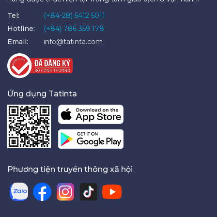
Tel:
(+84-28) 5412 5011
Hotline:
(+84) 786 359 178
Email:
info@tatinta.com
Ứng dụng Tatinta
Phương tiện truyền thông xã hội