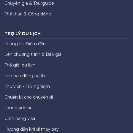
Chuyên gia & Tourguide
Thể thao & Cộng đồng
TRỢ LÝ DU LỊCH
Thông tin Điểm đến
Lên chương trình & Báo giá
Thế giới du lịch
Tìm bạn đồng hành
Thư viện - Trải nghiệm
Chuẩn bị cho chuyến đi
Tour guide ảo
Cẩm nang visa
Hướng dẫn khi đi máy bay