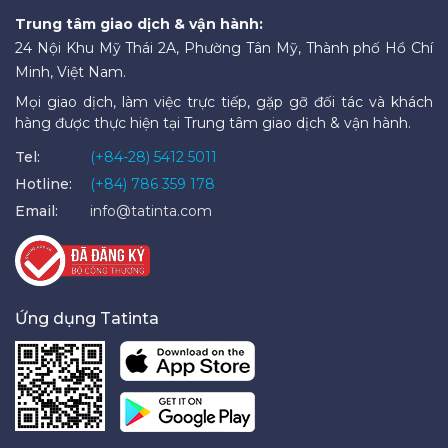
Trung tâm giao dịch & vận hành:
24 Nội Khu Mỹ Thái 2A, Phường Tân Mỹ, Thành phố Hồ Chí
Minh, Việt Nam.
Mọi giao dịch, làm việc trực tiếp, gặp gỡ đối tác và khách
hàng được thực hiện tại Trung tâm giao dịch & vận hành.
Tel:
(+84-28) 5412 5011
Hotline:
(+84) 786 359 178
Email:
info@tatinta.com
Ứng dụng Tatinta