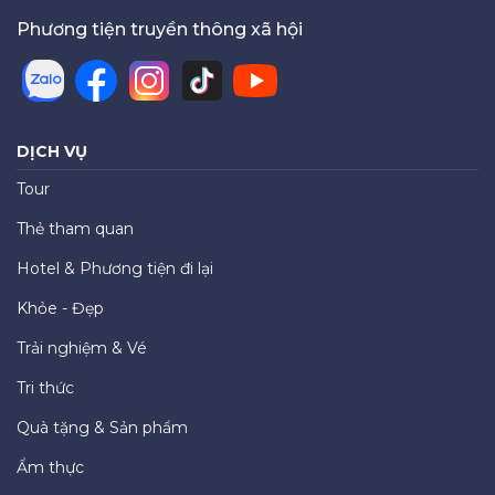
Phương tiện truyền thông xã hội
DỊCH VỤ
Tour
Thẻ tham quan
Hotel & Phương tiện đi lại
Khỏe - Đẹp
Trải nghiệm & Vé
Tri thức
Quà tặng & Sản phẩm
Ẩm thực