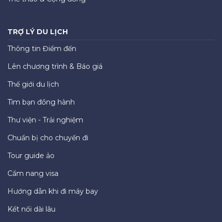
TRỢ LÝ DU LỊCH
Thông tin Điểm đến
Lên chương trình & Báo giá
Thế giới du lịch
Tìm bạn đồng hành
Thư viện - Trải nghiệm
Chuẩn bị cho chuyến đi
Tour guide ảo
Cẩm nang visa
Hướng dẫn khi đi máy bay
Kết nối dài lâu