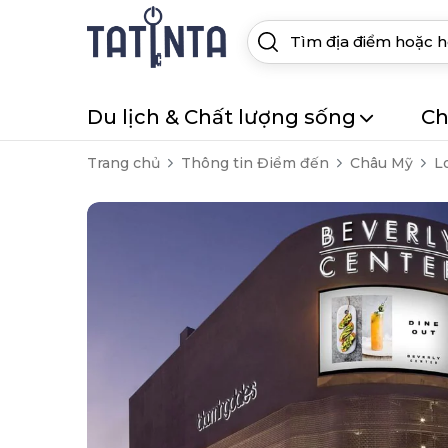
Du lịch & Chất lượng sống
Ch
Trang chủ
Thông tin Điểm đến
Châu Mỹ
L