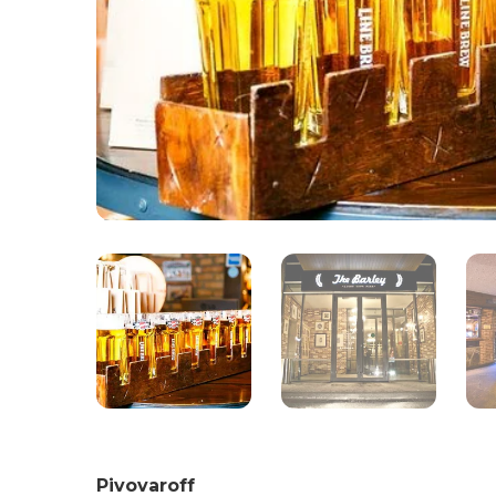
Pivovaroff