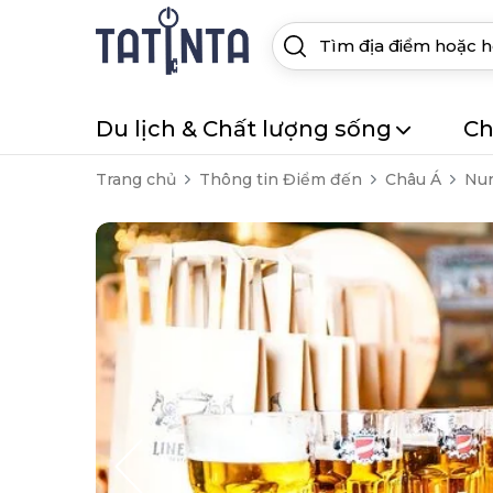
Du lịch & Chất lượng sống
Ch
Trang chủ
Thông tin Điểm đến
Châu Á
Nur