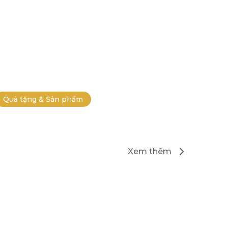
Quà tặng & Sản phẩm
Xem thêm