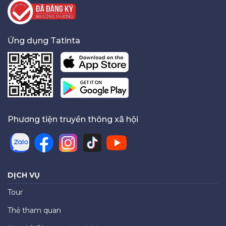
Ứng dụng Tatinta
Phương tiện truyền thông xã hội
DỊCH VỤ
Tour
Thẻ tham quan