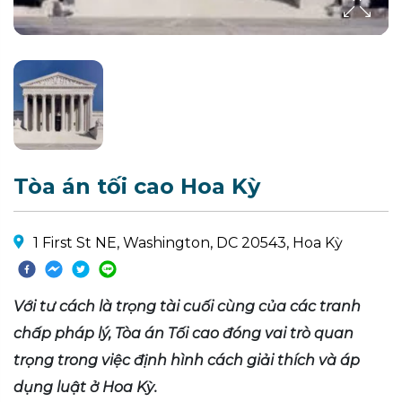
Tòa án tối cao Hoa Kỳ
1 First St NE, Washington, DC 20543, Hoa Kỳ
Với tư cách là trọng tài cuối cùng của các tranh
chấp pháp lý, Tòa án Tối cao đóng vai trò quan
trọng trong việc định hình cách giải thích và áp
dụng luật ở Hoa Kỳ.