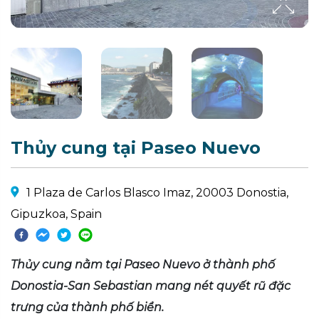
Thủy cung tại Paseo Nuevo
1 Plaza de Carlos Blasco Imaz, 20003 Donostia,
Gipuzkoa, Spain
Thủy cung nằm tại Paseo Nuevo ở thành phố
Donostia-San Sebastian mang nét quyết rũ đặc
trưng của thành phố biển.