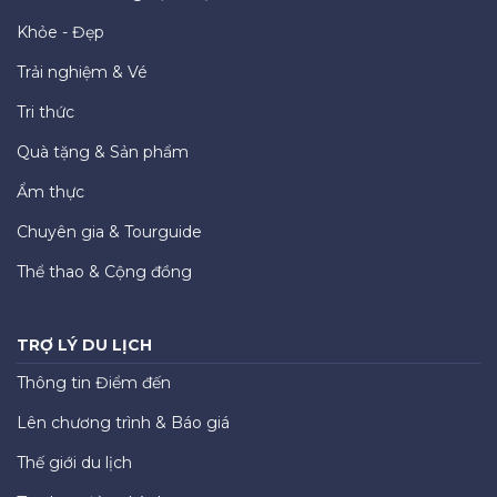
Khỏe - Đẹp
Trải nghiệm & Vé
Tri thức
Quà tặng & Sản phẩm
Ẩm thực
Chuyên gia & Tourguide
Thể thao & Cộng đồng
TRỢ LÝ DU LỊCH
Thông tin Điểm đến
Lên chương trình & Báo giá
Thế giới du lịch