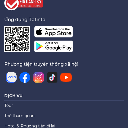
Ứng dụng Tatinta
Phương tiện truyền thông xã hội
DỊCH VỤ
Tour
Thẻ tham quan
Hotel & Phương tiện đi lại