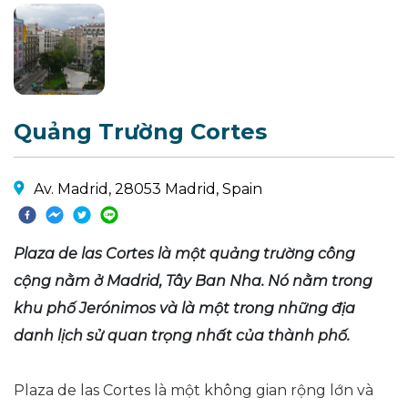
Quảng Trường Cortes
Av. Madrid, 28053 Madrid, Spain
Plaza de las Cortes là một quảng trường công
cộng nằm ở Madrid, Tây Ban Nha. Nó nằm trong
khu phố Jerónimos và là một trong những địa
danh lịch sử quan trọng nhất của thành phố.
Plaza de las Cortes là một không gian rộng lớn và