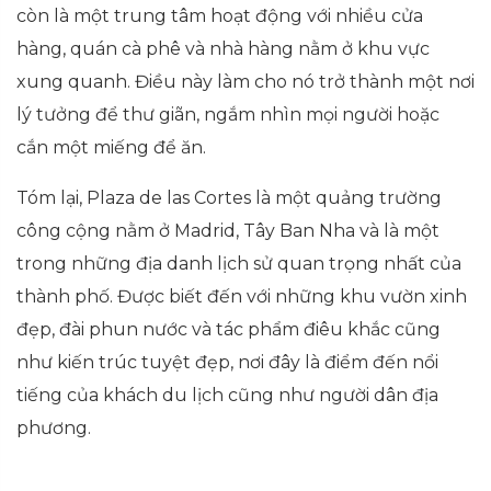
còn là một trung tâm hoạt động với nhiều cửa
hàng, quán cà phê và nhà hàng nằm ở khu vực
xung quanh. Điều này làm cho nó trở thành một nơi
lý tưởng để thư giãn, ngắm nhìn mọi người hoặc
cắn một miếng để ăn.
Tóm lại, Plaza de las Cortes là một quảng trường
công cộng nằm ở Madrid, Tây Ban Nha và là một
trong những địa danh lịch sử quan trọng nhất của
thành phố. Được biết đến với những khu vườn xinh
đẹp, đài phun nước và tác phẩm điêu khắc cũng
như kiến trúc tuyệt đẹp, nơi đây là điểm đến nổi
tiếng của khách du lịch cũng như người dân địa
phương.