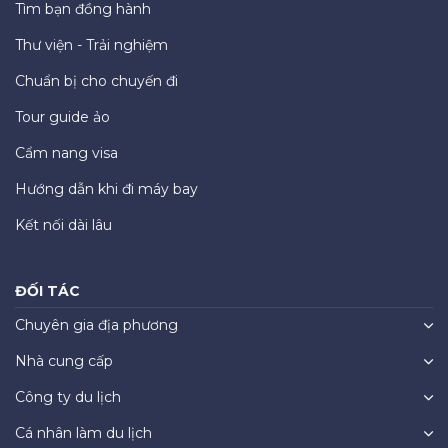
Tìm bạn đồng hành
Thư viện - Trải nghiệm
Chuẩn bị cho chuyến đi
Tour guide ảo
Cẩm nang visa
Hướng dẫn khi đi máy bay
Kết nối dài lâu
ĐỐI TÁC
Chuyên gia địa phương
Nhà cung cấp
Công ty du lịch
Cá nhân làm du lịch