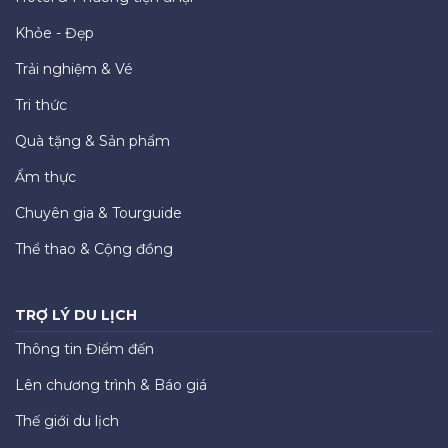
Khỏe - Đẹp
Trải nghiệm & Vé
Tri thức
Quà tặng & Sản phẩm
Ẩm thực
Chuyên gia & Tourguide
Thể thao & Cộng đồng
TRỢ LÝ DU LỊCH
Thông tin Điểm đến
Lên chương trình & Báo giá
Thế giới du lịch