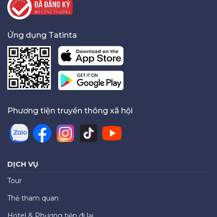
Ứng dụng Tatinta
Phương tiện truyền thông xã hội
DỊCH VỤ
Tour
Thẻ tham quan
Hotel & Phương tiện đi lại