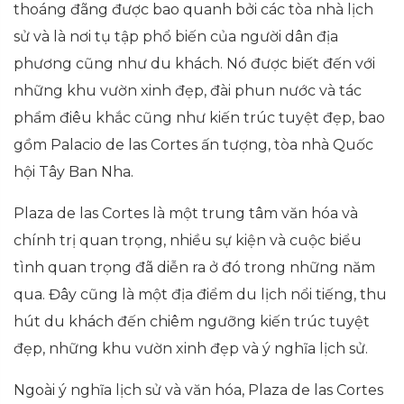
thoáng đãng được bao quanh bởi các tòa nhà lịch
sử và là nơi tụ tập phổ biến của người dân địa
phương cũng như du khách. Nó được biết đến với
những khu vườn xinh đẹp, đài phun nước và tác
phẩm điêu khắc cũng như kiến trúc tuyệt đẹp, bao
gồm Palacio de las Cortes ấn tượng, tòa nhà Quốc
hội Tây Ban Nha.
Plaza de las Cortes là một trung tâm văn hóa và
chính trị quan trọng, nhiều sự kiện và cuộc biểu
tình quan trọng đã diễn ra ở đó trong những năm
qua. Đây cũng là một địa điểm du lịch nổi tiếng, thu
hút du khách đến chiêm ngưỡng kiến trúc tuyệt
đẹp, những khu vườn xinh đẹp và ý nghĩa lịch sử.
Ngoài ý nghĩa lịch sử và văn hóa, Plaza de las Cortes