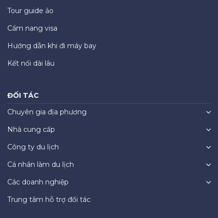
Tour guide ảo
Cẩm nang visa
Hướng dẫn khi đi máy bay
Kết nối dài lâu
ĐỐI TÁC
Chuyên gia địa phương
Nhà cung cấp
Công ty du lịch
Cá nhân làm du lịch
Các doanh nghiệp
Trung tâm hỗ trợ đối tác