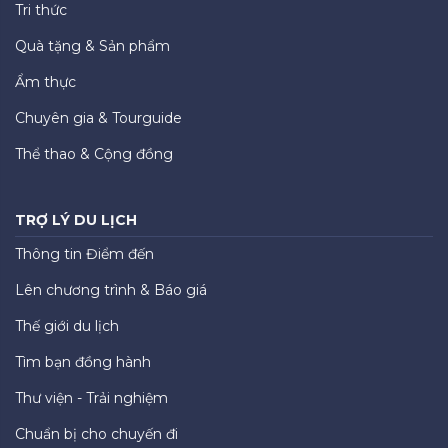
Tri thức
Quà tặng & Sản phẩm
Ẩm thực
Chuyên gia & Tourguide
Thể thao & Cộng đồng
TRỢ LÝ DU LỊCH
Thông tin Điểm đến
Lên chương trình & Báo giá
Thế giới du lịch
Tìm bạn đồng hành
Thư viện - Trải nghiệm
Chuẩn bị cho chuyến đi