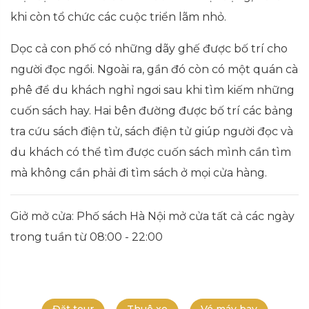
khi còn tổ chức các cuộc triển lãm nhỏ.
Dọc cả con phố có những dãy ghế được bố trí cho
người đọc ngồi.
Ngoài ra, gần đó còn có một quán cà
phê để du khách nghỉ ngơi sau khi tìm kiếm những
cuốn sách hay.
Hai bên đường được bố trí các bảng
tra cứu sách điện tử, sách điện tử giúp người đọc và
du khách có thể tìm được cuốn sách mình cần tìm
mà không cần phải đi tìm sách ở mọi cửa hàng.
Giở mở cửa: Phố sách Hà Nội mở cửa tất cả các ngày
trong tuần từ 08:00 - 22:00