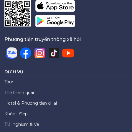
Phương tiện truyền thông xã hội
DỊCH VỤ
Tour
Thẻ tham quan
Hotel & Phương tiện đi lại
Khỏe - Đẹp
Trải nghiệm & Vé