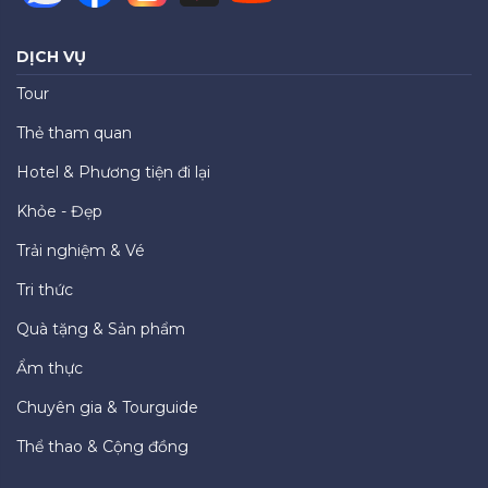
DỊCH VỤ
Tour
Thẻ tham quan
Hotel & Phương tiện đi lại
Khỏe - Đẹp
Trải nghiệm & Vé
Tri thức
Quà tặng & Sản phẩm
Ẩm thực
Chuyên gia & Tourguide
Thể thao & Cộng đồng