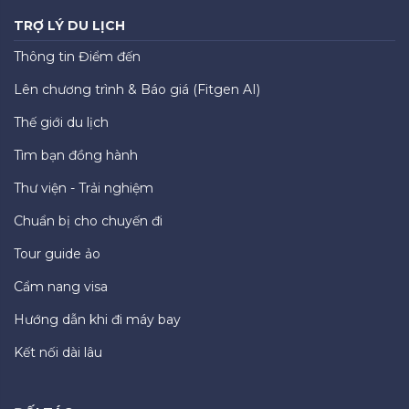
TRỢ LÝ DU LỊCH
Thông tin Điểm đến
Lên chương trình & Báo giá (Fitgen AI)
Thế giới du lịch
Tìm bạn đồng hành
Thư viện - Trải nghiệm
Chuẩn bị cho chuyến đi
Tour guide ảo
Cẩm nang visa
Hướng dẫn khi đi máy bay
Kết nối dài lâu