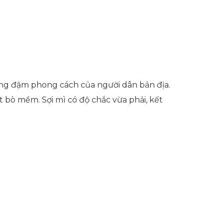
ng đậm phong cách của người dân bản địa.
 bò mềm. Sợi mì có độ chắc vừa phải, kết