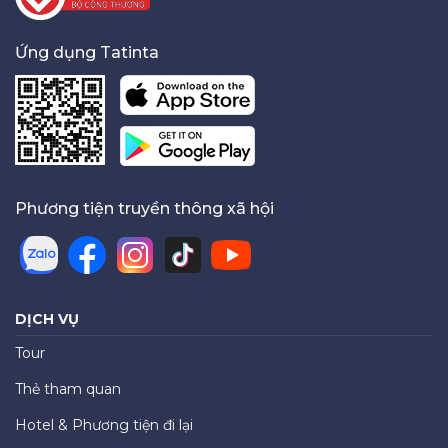
Ứng dụng Tatinta
Phương tiện truyền thông xã hội
DỊCH VỤ
Tour
Thẻ tham quan
Hotel & Phương tiện đi lại