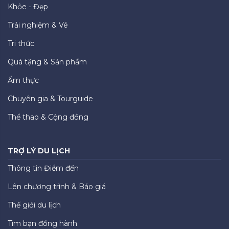
Khỏe - Đẹp
Trải nghiệm & Vé
Tri thức
Quà tặng & Sản phẩm
Ẩm thực
Chuyên gia & Tourguide
Thể thao & Cộng đồng
TRỢ LÝ DU LỊCH
Thông tin Điểm đến
Lên chương trình & Báo giá
Thế giới du lịch
Tìm bạn đồng hành