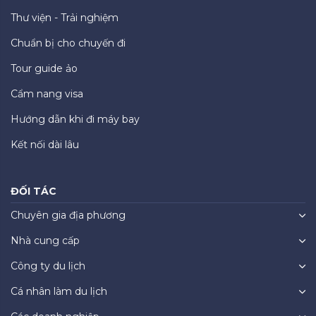
Thư viện - Trải nghiệm
Chuẩn bị cho chuyến đi
Tour guide ảo
Cẩm nang visa
Hướng dẫn khi đi máy bay
Kết nối dài lâu
ĐỐI TÁC
Chuyên gia địa phương
Nhà cung cấp
Công ty du lịch
Cá nhân làm du lịch