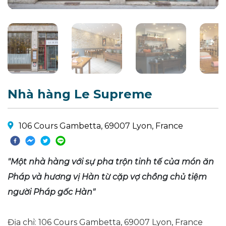
Nhà hàng Le Supreme
106 Cours Gambetta, 69007 Lyon, France
"Một nhà hàng với sự pha trộn tinh tế của món ăn
Pháp và hương vị Hàn từ cặp vợ chồng chủ tiệm
người Pháp gốc Hàn"
Địa chỉ: 106 Cours Gambetta, 69007 Lyon, France