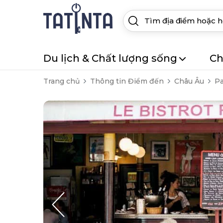
Du lịch & Chất lượng sống
Ch
Trang chủ
Thông tin Điểm đến
Châu Âu
Pa