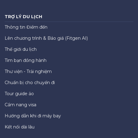
TRỢ LÝ DU LỊCH
Thông tin Điểm đến
Lên chương trình & Báo giá (Fitgen AI)
Thế giới du lịch
Tìm bạn đồng hành
Thư viện - Trải nghiệm
Chuẩn bị cho chuyến đi
Tour guide ảo
Cẩm nang visa
Hướng dẫn khi đi máy bay
Kết nối dài lâu