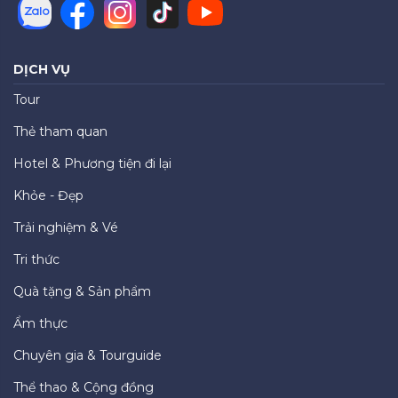
DỊCH VỤ
Tour
Thẻ tham quan
Hotel & Phương tiện đi lại
Khỏe - Đẹp
Trải nghiệm & Vé
Tri thức
Quà tặng & Sản phẩm
Ẩm thực
Chuyên gia & Tourguide
Thể thao & Cộng đồng