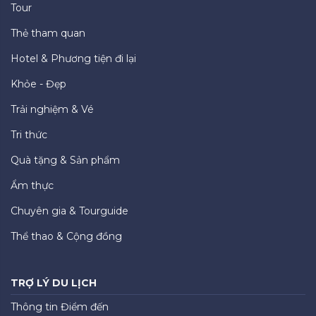
Tour
Thẻ tham quan
Hotel & Phương tiện đi lại
Khỏe - Đẹp
Trải nghiệm & Vé
Tri thức
Quà tặng & Sản phẩm
Ẩm thực
Chuyên gia & Tourguide
Thể thao & Cộng đồng
TRỢ LÝ DU LỊCH
Thông tin Điểm đến