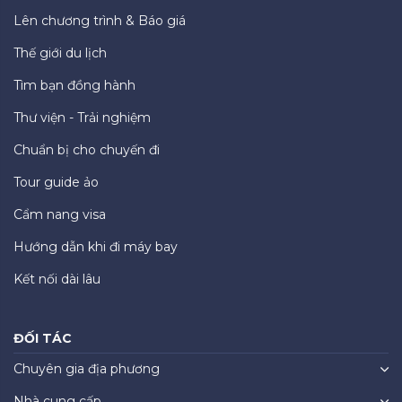
Lên chương trình & Báo giá
Thế giới du lịch
Tìm bạn đồng hành
Thư viện - Trải nghiệm
Chuẩn bị cho chuyến đi
Tour guide ảo
Cẩm nang visa
Hướng dẫn khi đi máy bay
Kết nối dài lâu
ĐỐI TÁC
Chuyên gia địa phương
Nhà cung cấp