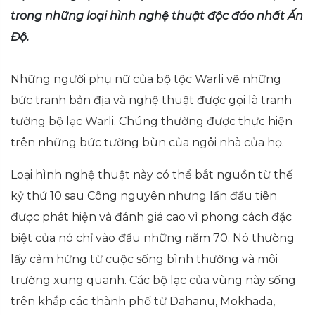
trong những loại hình nghệ thuật độc đáo nhất Ấn
Độ.
Những người phụ nữ của bộ tộc Warli vẽ những
bức tranh bản địa và nghệ thuật được gọi là tranh
tường bộ lạc Warli. Chúng thường được thực hiện
trên những bức tường bùn của ngôi nhà của họ.
Loại hình nghệ thuật này có thể bắt nguồn từ thế
kỷ thứ 10 sau Công nguyên nhưng lần đầu tiên
được phát hiện và đánh giá cao vì phong cách đặc
biệt của nó chỉ vào đầu những năm 70. Nó thường
lấy cảm hứng từ cuộc sống bình thường và môi
trường xung quanh. Các bộ lạc của vùng này sống
trên khắp các thành phố từ Dahanu, Mokhada,