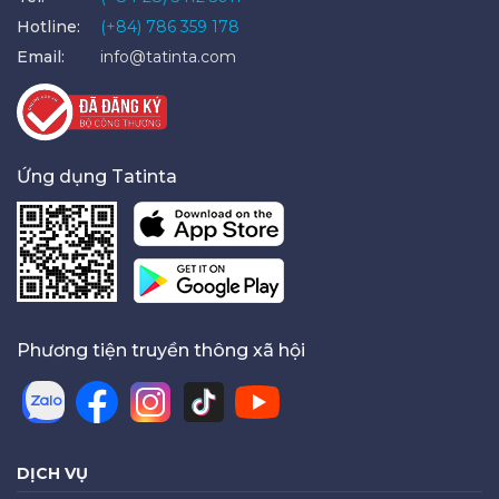
Hotline:
(+84) 786 359 178
Email:
info@tatinta.com
Ứng dụng Tatinta
Phương tiện truyền thông xã hội
DỊCH VỤ