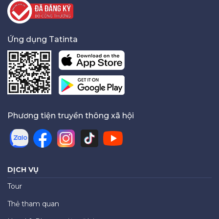
Ứng dụng Tatinta
Phương tiện truyền thông xã hội
DỊCH VỤ
Tour
Thẻ tham quan