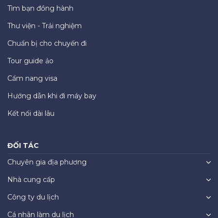
Tìm bạn đồng hành
Thư viện - Trải nghiệm
Chuẩn bị cho chuyến đi
Tour guide ảo
Cẩm nang visa
Hướng dẫn khi đi máy bay
Kết nối dài lâu
ĐỐI TÁC
Chuyên gia địa phương
Nhà cung cấp
Công ty du lịch
Cá nhân làm du lịch