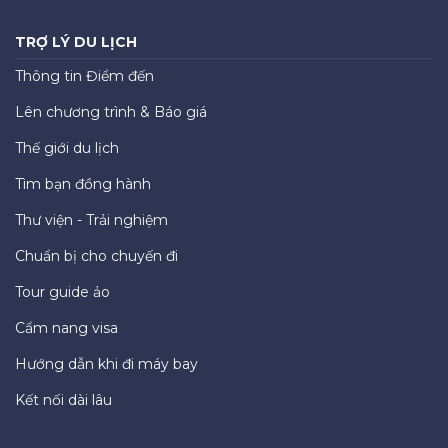
TRỢ LÝ DU LỊCH
Thông tin Điểm đến
Lên chương trình & Báo giá
Thế giới du lịch
Tìm bạn đồng hành
Thư viện - Trải nghiệm
Chuẩn bị cho chuyến đi
Tour guide ảo
Cẩm nang visa
Hướng dẫn khi đi máy bay
Kết nối dài lâu