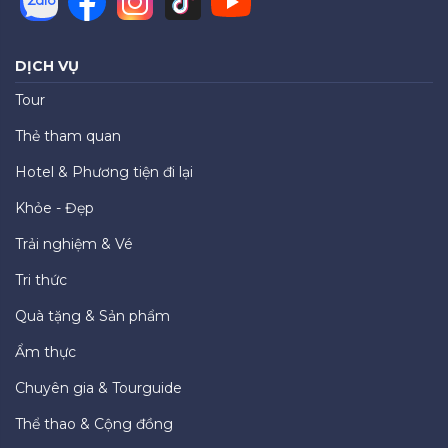
DỊCH VỤ
Tour
Thẻ tham quan
Hotel & Phương tiện đi lại
Khỏe - Đẹp
Trải nghiệm & Vé
Tri thức
Quà tặng & Sản phẩm
Ẩm thực
Chuyên gia & Tourguide
Thể thao & Cộng đồng