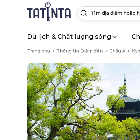
Du lịch & Chất lượng sống
Ch
Trang chủ
Thông tin Điểm đến
Châu Á
Kyo