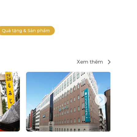
Quà tặng & Sản phẩm
Xem thêm