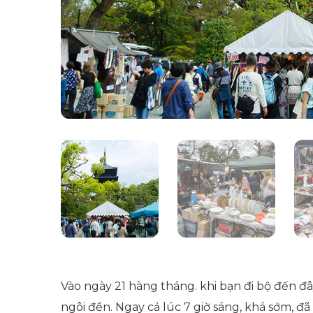
Vào ngày 21 hàng tháng. khi bạn đi bộ đến đ
ngôi đền. Ngay cả lúc 7 giờ sáng, khá sớm, 