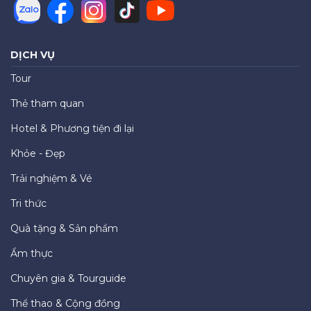
DỊCH VỤ
Tour
Thẻ tham quan
Hotel & Phương tiện đi lại
Khỏe - Đẹp
Trải nghiệm & Vé
Tri thức
Quà tặng & Sản phẩm
Ẩm thực
Chuyên gia & Tourguide
Thể thao & Cộng đồng