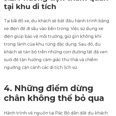
tại khu di tích
Tại bãi đỗ xe, du khách sẽ bắt đầu hành trình bằng
xe điện để đi sâu vào bên trong. Việc sử dụng xe
điện giúp bảo vệ môi trường, giữ gìn không khí
trong lành của khu rừng đặc dụng. Sau đó, du
khách sẽ tản bộ trên những con đường lát đá ven
suối để tận hưởng cảm giác thư thái và chiêm
ngưỡng cận cảnh các di tích lịch sử.
4. Những điểm dừng
chân không thể bỏ qua
Hành trình về nguồn tại Pác Bó dẫn dắt du khách