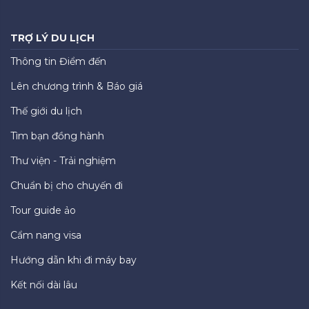
TRỢ LÝ DU LỊCH
Thông tin Điểm đến
Lên chương trình & Báo giá
Thế giới du lịch
Tìm bạn đồng hành
Thư viện - Trải nghiệm
Chuẩn bị cho chuyến đi
Tour guide ảo
Cẩm nang visa
Hướng dẫn khi đi máy bay
Kết nối dài lâu