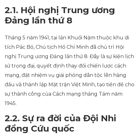
2.1. Hội nghị Trung ương
Đảng lần thứ 8
Tháng 5 năm 1941, tại lán Khuổi Nặm thuộc khu di
tích Pác Bó, Chủ tịch Hồ Chí Minh đã chủ trì Hội
nghị Trung ương Đảng lần thứ 8. Đây là sự kiện lịch
sử trọng đại, quyết định thay đổi chiến lược cách
mạng, đặt nhiệm vụ giải phóng dân tộc lên hàng
đầu và thành lập Mặt trận Việt Minh, tạo tiền đề cho
sự thành công của Cách mạng tháng Tám năm
1945.
2.2. Sự ra đời của Đội Nhi
đồng Cứu quốc