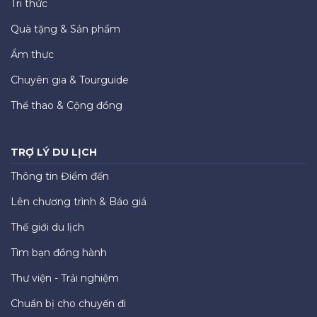
Tri thức
Quà tặng & Sản phẩm
Ẩm thực
Chuyên gia & Tourguide
Thể thao & Cộng đồng
TRỢ LÝ DU LỊCH
Thông tin Điểm đến
Lên chương trình & Báo giá
Thế giới du lịch
Tìm bạn đồng hành
Thư viện - Trải nghiệm
Chuẩn bị cho chuyến đi