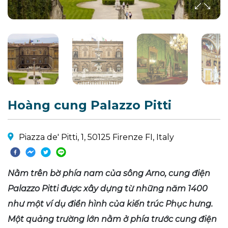
Hoàng cung Palazzo Pitti
Piazza de' Pitti, 1, 50125 Firenze FI, Italy
Nằm trên bờ phía nam của sông Arno, cung điện
Palazzo Pitti được xây dựng từ những năm 1400
như một ví dụ điển hình của kiến trúc Phục hưng.
Một quảng trường lớn nằm ở phía trước cung điện