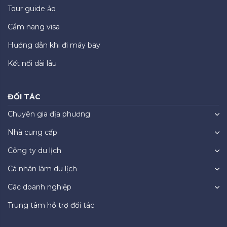
Tour guide ảo
Cẩm nang visa
Hướng dẫn khi đi máy bay
Kết nối dài lâu
ĐỐI TÁC
Chuyên gia địa phương
Nhà cung cấp
Công ty du lịch
Cá nhân làm du lịch
Các doanh nghiệp
Trung tâm hỗ trợ đối tác