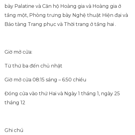
bày Palatine và Căn hộ Hoàng gia và Hoàng gia ở
tầng một, Phòng trưng bày Nghệ thuật Hiện đại và
Bảo tàng Trang phục và Thời trang ở tầng hai .
Giờ mở cửa:
Từ thứ ba đến chủ nhật
Giờ mở cửa 08:15 sáng – 6:50 chiều
Đóng cửa vào thứ Hai và Ngày 1 tháng 1, ngày 25
tháng 12
Ghi chú