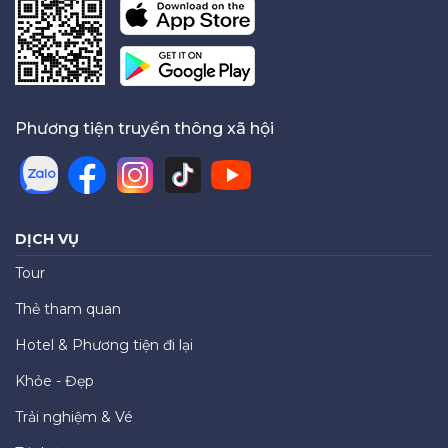
Phương tiện truyền thông xã hội
DỊCH VỤ
Tour
Thẻ tham quan
Hotel & Phương tiện đi lại
Khỏe - Đẹp
Trải nghiệm & Vé