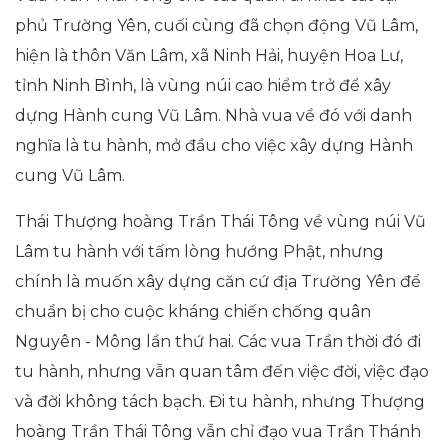
phủ Trường Yên, cuối cùng đã chọn động Vũ Lâm,
hiện là thôn Văn Lâm, xã Ninh Hải, huyện Hoa Lư,
tỉnh Ninh Bình, là vùng núi cao hiểm trở để xây
dựng Hành cung Vũ Lâm. Nhà vua về đó với danh
nghĩa là tu hành, mở đầu cho việc xây dựng Hành
cung Vũ Lâm.
Thái Thượng hoàng Trần Thái Tông về vùng núi Vũ
Lâm tu hành với tấm lòng hướng Phật, nhưng
chính là muốn xây dựng căn cứ địa Trường Yên để
chuẩn bị cho cuộc kháng chiến chống quân
Nguyên - Mông lần thứ hai. Các vua Trần thời đó đi
tu hành, nhưng vẫn quan tâm đến việc đời, việc đạo
và đời không tách bạch. Đi tu hành, nhưng Thượng
hoàng Trần Thái Tông vẫn chỉ đạo vua Trần Thánh