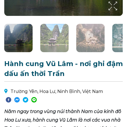
Hành cung Vũ Lâm - nơi ghi đậm
dấu ấn thời Trần
Trường Yên, Hoa Lư, Ninh Bình, Việt Nam
Nằm ngay trong vùng núi thành Nam của kinh đô
Hoa Lư xưa, hành cung Vũ Lâm là nơi các vua nhà