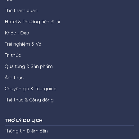
Thẻ tham quan
Hotel & Phương tiện đi lại
Khỏe - Đẹp
Trải nghiệm & Vé
Tri thức
Quà tặng & Sản phẩm
Ẩm thực
Chuyên gia & Tourguide
Thể thao & Cộng đồng
TRỢ LÝ DU LỊCH
Thông tin Điểm đến