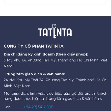
CÔNG TY CỔ PHẦN TATINTA
Địa chỉ đăng ký kinh doanh (theo giấy phép):
3 Mỹ Phú 1A, Phường Tân Mỹ, Thành phố Hồ Chí Minh, Việt
Nam.
Trung tâm giao dịch & vận hành:
24 Nội Khu Mỹ Thái 2A, Phường Tân Mỹ, Thành phố Hồ Chí
Minh, Việt Nam.
Mọi giao dịch, làm việc trực tiếp, gặp gỡ đối tác và khách
hàng được thực hiện tại Trung tâm giao dịch & vận hành.
Tel:
(+84-28) 5412 5011