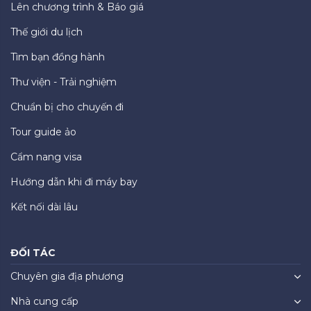
Lên chương trình & Báo giá
Thế giới du lịch
Tìm bạn đồng hành
Thư viện - Trải nghiệm
Chuẩn bị cho chuyến đi
Tour guide ảo
Cẩm nang visa
Hướng dẫn khi đi máy bay
Kết nối dài lâu
ĐỐI TÁC
Chuyên gia địa phương
Nhà cung cấp