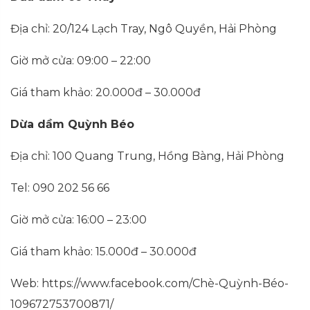
Địa chỉ: 20/124 Lạch Tray, Ngô Quyền, Hải Phòng
Giờ mở cửa: 09:00 – 22:00
Giá tham khảo: 20.000đ – 30.000đ
Dừa dầm Quỳnh Béo
Địa chỉ: 100 Quang Trung, Hồng Bàng, Hải Phòng
Tel: 090 202 56 66
Giờ mở cửa: 16:00 – 23:00
Giá tham khảo: 15.000đ – 30.000đ
Web: https://www.facebook.com/Chè-Quỳnh-Béo-
109672753700871/