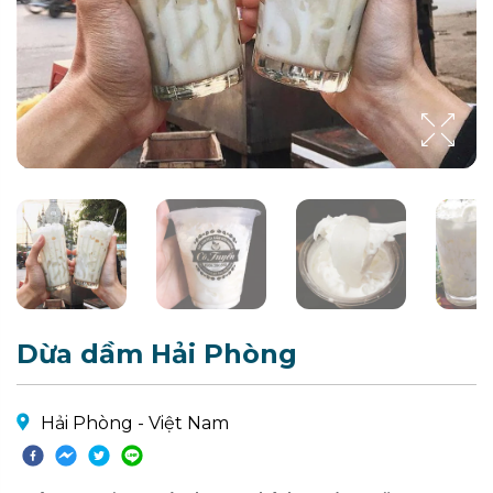
Dừa dầm Hải Phòng
Hải Phòng - Việt Nam