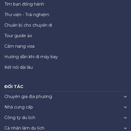
Tìm bạn đồng hành
Thư viện - Trải nghiệm
Chuẩn bị cho chuyến đi
Tour guide ảo
Cẩm nang visa
Hướng dẫn khi đi máy bay
Kết nối dài lâu
ĐỐI TÁC
Chuyên gia địa phương
Nhà cung cấp
Công ty du lịch
Cá nhân làm du lịch