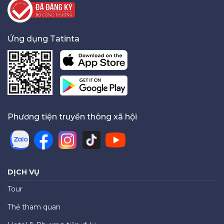
Ứng dụng Tatinta
Phương tiện truyền thông xã hội
DỊCH VỤ
Tour
Thẻ tham quan