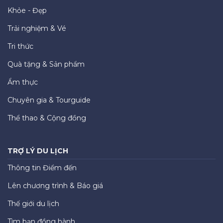
Khỏe - Đẹp
Trải nghiệm & Vé
Tri thức
Quà tặng & Sản phẩm
Ẩm thực
Chuyên gia & Tourguide
Thể thao & Cộng đồng
TRỢ LÝ DU LỊCH
Thông tin Điểm đến
Lên chương trình & Báo giá
Thế giới du lịch
Tìm bạn đồng hành