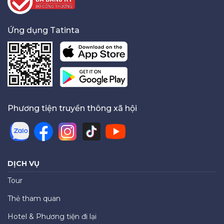
Ứng dụng Tatinta
Phương tiện truyền thông xã hội
DỊCH VỤ
Tour
Thẻ tham quan
Hotel & Phương tiện đi lại