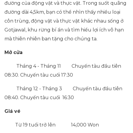
đường của động vật và thực vật. Trong suốt quãng
đường dài 4,5km, bạn có thể nhìn thấy nhiều loại
côn trùng, động vật và thực vật khác nhau sống ở
Gotjawal, khu rừng bí ẩn và tìm hiểu lợi ích vô hạn
mà thiên nhiên ban tặng cho chúng ta.
Mở cửa
Tháng 4 - Tháng 11 Chuyến tàu đầu tiên
08:30. Chuyến tàu cuối 17:30
Tháng 12 - Tháng 3 Chuyến tàu đầu tiên
08:40. Chuyến tàu cuối 16:30
Giá vé
Từ 19 tuổi trở lên 14,000 Won