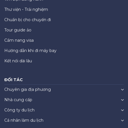
Thư viện - Trải nghiệm
Chuẩn bị cho chuyến đi
Tour guide ảo
Cẩm nang visa
Hướng dẫn khi đi máy bay
Kết nối dài lâu
ĐỐI TÁC
Chuyên gia địa phương
Nhà cung cấp
Công ty du lịch
Cá nhân làm du lịch