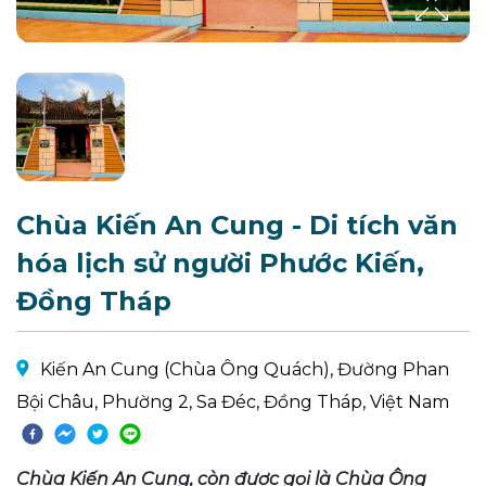
Chùa Kiến An Cung - Di tích văn
hóa lịch sử người Phước Kiến,
Đồng Tháp
Kiến An Cung (Chùa Ông Quách), Đường Phan
Bội Châu, Phường 2, Sa Đéc, Đồng Tháp, Việt Nam
Chùa Kiến An Cung, còn được gọi là Chùa Ông