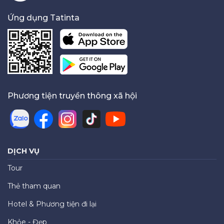
Ứng dụng Tatinta
Phương tiện truyền thông xã hội
DỊCH VỤ
Tour
Thẻ tham quan
Hotel & Phương tiện đi lại
Khỏe - Đẹp