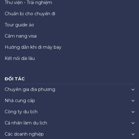
Thư viện - Trải nghiệm
Chuẩn bị cho chuyến đi
Tour guide ảo
Cẩm nang visa
Hướng dẫn khi đi máy bay
Kết nối dài lâu
ĐỐI TÁC
Chuyên gia địa phương
Nhà cung cấp
Công ty du lịch
Cá nhân làm du lịch
Các doanh nghiệp