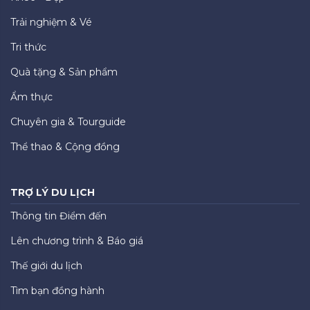
Trải nghiệm & Vé
Tri thức
Quà tặng & Sản phẩm
Ẩm thực
Chuyên gia & Tourguide
Thể thao & Cộng đồng
TRỢ LÝ DU LỊCH
Thông tin Điểm đến
Lên chương trình & Báo giá
Thế giới du lịch
Tìm bạn đồng hành