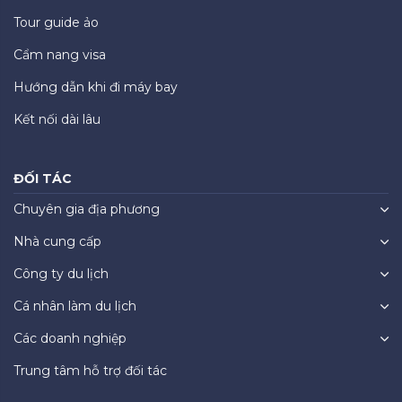
Tour guide ảo
Cẩm nang visa
Hướng dẫn khi đi máy bay
Kết nối dài lâu
ĐỐI TÁC
Chuyên gia địa phương
Nhà cung cấp
Công ty du lịch
Cá nhân làm du lịch
Các doanh nghiệp
Trung tâm hỗ trợ đối tác