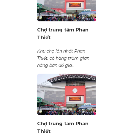
Chợ trung tâm Phan
Thiết
Khu chợ lớn nhất Phan
Thiết, có hàng trăm gian
hàng bán đồ gia...
Chợ trung tâm Phan
Thiết