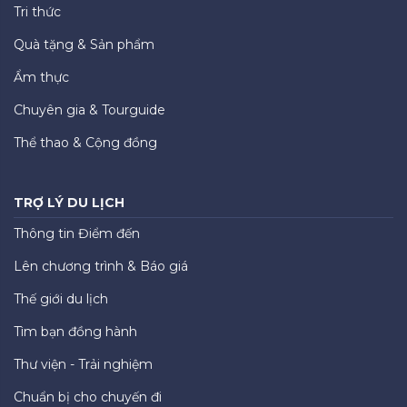
Tri thức
Quà tặng & Sản phẩm
Ẩm thực
Chuyên gia & Tourguide
Thể thao & Cộng đồng
TRỢ LÝ DU LỊCH
Thông tin Điểm đến
Lên chương trình & Báo giá
Thế giới du lịch
Tìm bạn đồng hành
Thư viện - Trải nghiệm
Chuẩn bị cho chuyến đi