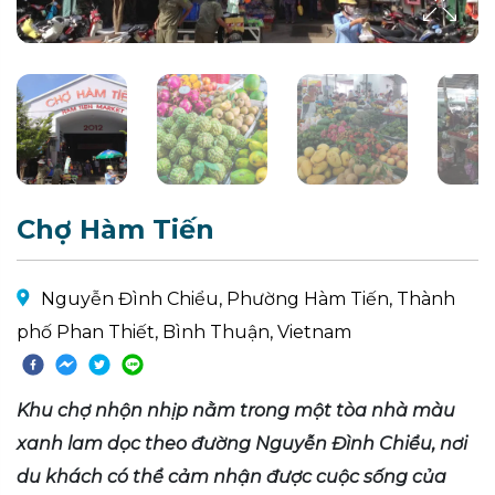
Chợ Hàm Tiến
Nguyễn Đình Chiểu, Phường Hàm Tiến, Thành
phố Phan Thiết, Bình Thuận, Vietnam
Khu chợ nhộn nhịp nằm trong một tòa nhà màu
xanh lam dọc theo đường Nguyễn Đình Chiểu, nơi
du khách có thể cảm nhận được cuộc sống của