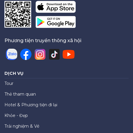
Phương tiện truyền thông xã hội
DỊCH VỤ
Tour
Thẻ tham quan
Hotel & Phương tiện đi lại
Khỏe - Đẹp
Trải nghiệm & Vé