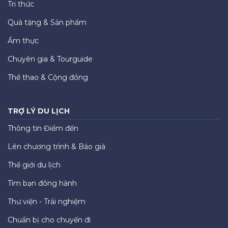
Tri thức
Quà tặng & Sản phẩm
Ẩm thực
Chuyên gia & Tourguide
Thể thao & Cộng đồng
TRỢ LÝ DU LỊCH
Thông tin Điểm đến
Lên chương trình & Báo giá
Thế giới du lịch
Tìm bạn đồng hành
Thư viện - Trải nghiệm
Chuẩn bị cho chuyến đi