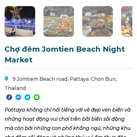
Chợ đêm Jomtien Beach Night
Market
9 Jomtiem Beach road, Pattaya. Chon Buri,
Thailand
Pattaya không chỉ nổi tiếng với vẻ đẹp ven biển và
những hoạt động vui chơi trên bãi biển sôi động
mà còn bởi những con phố không ngủ, những khu