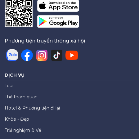
Phương tiện truyền thông xã hội
DỊCH VỤ
Tour
Thẻ tham quan
Hotel & Phương tiện đi lại
Khỏe - Đẹp
Trải nghiệm & Vé