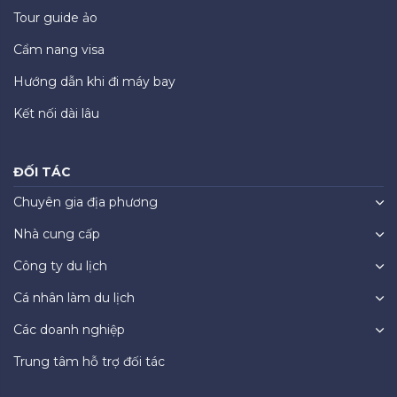
Tour guide ảo
Cẩm nang visa
Hướng dẫn khi đi máy bay
Kết nối dài lâu
ĐỐI TÁC
Chuyên gia địa phương
Nhà cung cấp
Công ty du lịch
Cá nhân làm du lịch
Các doanh nghiệp
Trung tâm hỗ trợ đối tác