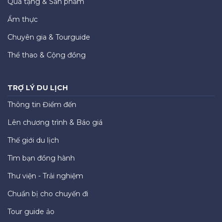
Quà tặng & Sản phẩm
Ẩm thực
Chuyên gia & Tourguide
Thể thao & Cộng đồng
TRỢ LÝ DU LỊCH
Thông tin Điểm đến
Lên chương trình & Báo giá
Thế giới du lịch
Tìm bạn đồng hành
Thư viện - Trải nghiệm
Chuẩn bị cho chuyến đi
Tour guide ảo