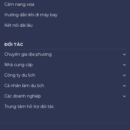
Cẩm nang visa
Hướng dẫn khi đi máy bay
Kết nối dài lâu
ĐỐI TÁC
Chuyên gia địa phương
Nhà cung cấp
Công ty du lịch
Cá nhân làm du lịch
Các doanh nghiệp
Trung tâm hỗ trợ đối tác