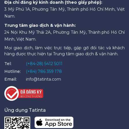
Địa chỉ đăng ký kinh doanh (theo giấy phép):
3 Mỹ Phú 1A, Phường Tân Mỹ, Thành phố Hồ Chí Minh, Việt
Nam.
Trung tâm giao dịch & vận hành:
24 Nội Khu Mỹ Thái 2A, Phường Tân Mỹ, Thành phố Hồ Chí
Minh, Việt Nam.
Mọi giao dịch, làm việc trực tiếp, gặp gỡ đối tác và khách
hàng được thực hiện tại Trung tâm giao dịch & vận hành.
Tel:
(+84-28) 5412 5011
Hotline:
(+84) 786 359 178
Email:
info@tatinta.com
Ứng dụng Tatinta