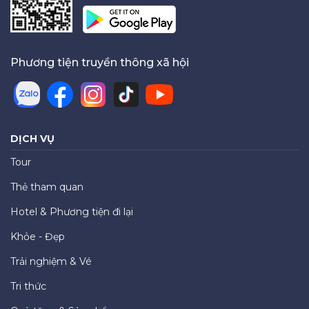
Phương tiện truyền thông xã hội
DỊCH VỤ
Tour
Thẻ tham quan
Hotel & Phương tiện đi lại
Khỏe - Đẹp
Trải nghiệm & Vé
Tri thức