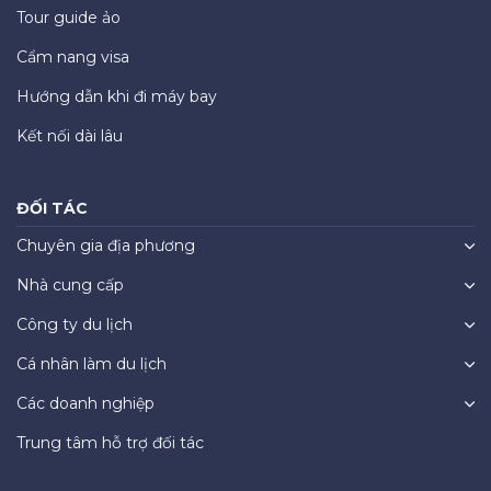
Tour guide ảo
Cẩm nang visa
Hướng dẫn khi đi máy bay
Kết nối dài lâu
ĐỐI TÁC
Chuyên gia địa phương
Nhà cung cấp
Công ty du lịch
Cá nhân làm du lịch
Các doanh nghiệp
Trung tâm hỗ trợ đối tác