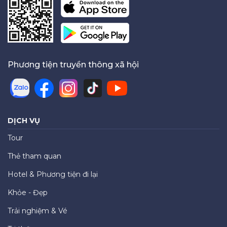
Phương tiện truyền thông xã hội
DỊCH VỤ
Tour
Thẻ tham quan
Hotel & Phương tiện đi lại
Khỏe - Đẹp
Trải nghiệm & Vé