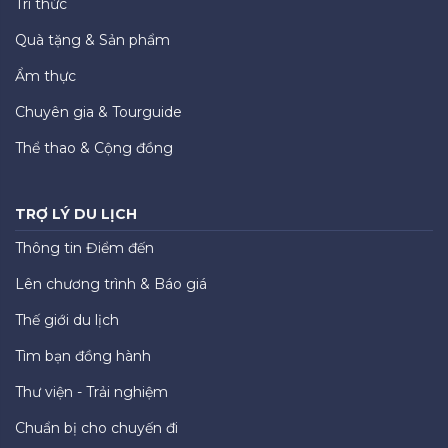
Tri thức
Quà tặng & Sản phẩm
Ẩm thực
Chuyên gia & Tourguide
Thể thao & Cộng đồng
TRỢ LÝ DU LỊCH
Thông tin Điểm đến
Lên chương trình & Báo giá
Thế giới du lịch
Tìm bạn đồng hành
Thư viện - Trải nghiệm
Chuẩn bị cho chuyến đi