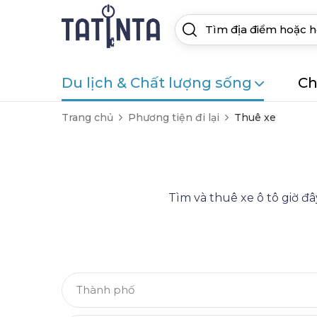
Du lịch & Chất lượng sống
Ch
Trang chủ
Phương tiện đi lại
Thuê xe
Tìm và thuê xe ô tô giờ đ
Thành phố