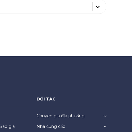
ĐỐI TÁC
Chuyên gia địa phương
Báo giá
Nhà cung cấp