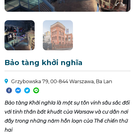
Bảo tàng khởi nghĩa
Grzybowska 79, 00-844 Warszawa, Ba Lan
Bảo tàng Khởi nghĩa là một sự tôn vinh sâu sắc đối
với tinh thần bất khuất của Warsaw và cư dân nơi
đây trong những năm hỗn loạn của Thế chiến thứ
hai