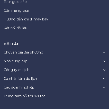
Tour guide ảo
Cẩm nang visa
Hướng dẫn khi đi máy bay
Kết nối dài lâu
ĐỐI TÁC
Chuyên gia địa phương
Nhà cung cấp
Công ty du lịch
Cá nhân làm du lịch
Các doanh nghiệp
Trung tâm hỗ trợ đối tác