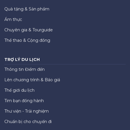
Quà tặng & Sản phẩm
Ẩm thực
Chuyên gia & Tourguide
Thể thao & Cộng đồng
TRỢ LÝ DU LỊCH
Thông tin Điểm đến
Lên chương trình & Báo giá
Thế giới du lịch
Tìm bạn đồng hành
Thư viện - Trải nghiệm
Chuẩn bị cho chuyến đi