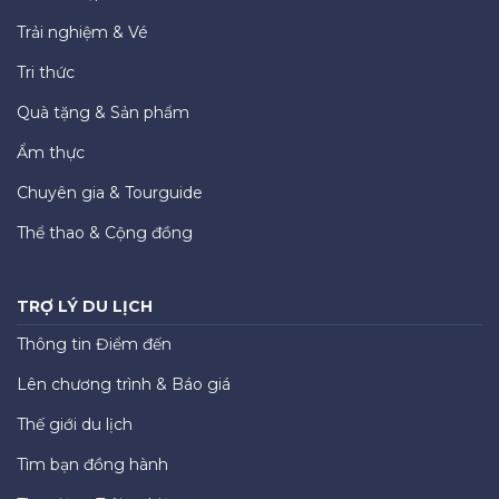
Trải nghiệm & Vé
Tri thức
Quà tặng & Sản phẩm
Ẩm thực
Chuyên gia & Tourguide
Thể thao & Cộng đồng
TRỢ LÝ DU LỊCH
Thông tin Điểm đến
Lên chương trình & Báo giá
Thế giới du lịch
Tìm bạn đồng hành