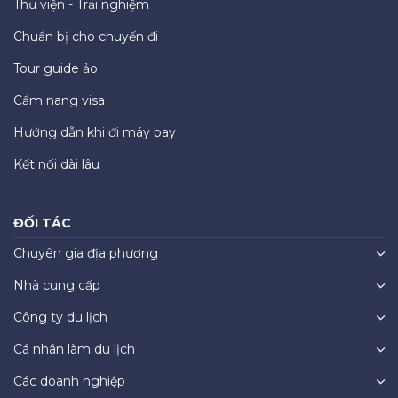
Thư viện - Trải nghiệm
Chuẩn bị cho chuyến đi
Tour guide ảo
Cẩm nang visa
Hướng dẫn khi đi máy bay
Kết nối dài lâu
ĐỐI TÁC
Chuyên gia địa phương
Nhà cung cấp
Công ty du lịch
Cá nhân làm du lịch
Các doanh nghiệp