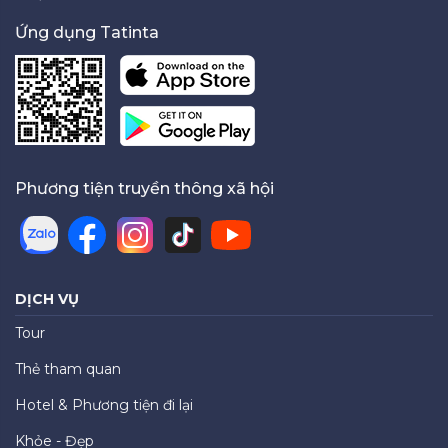
Ứng dụng Tatinta
Phương tiện truyền thông xã hội
DỊCH VỤ
Tour
Thẻ tham quan
Hotel & Phương tiện đi lại
Khỏe - Đẹp