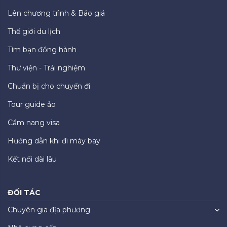
Lên chương trình & Báo giá
Thế giới du lịch
Tìm bạn đồng hành
Thư viện - Trải nghiệm
Chuẩn bị cho chuyến đi
Tour guide ảo
Cẩm nang visa
Hướng dẫn khi đi máy bay
Kết nối dài lâu
ĐỐI TÁC
Chuyên gia địa phương