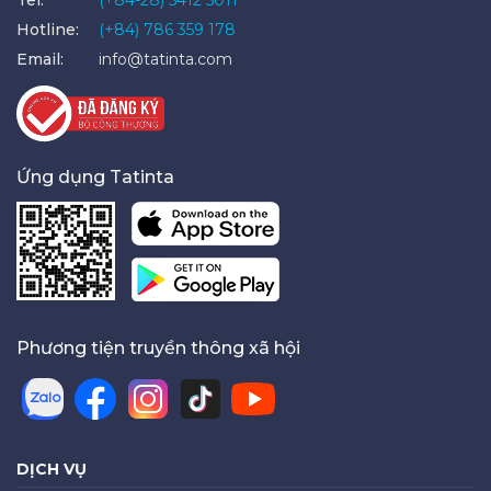
Hotline:
(+84) 786 359 178
Email:
info@tatinta.com
Ứng dụng Tatinta
Phương tiện truyền thông xã hội
DỊCH VỤ