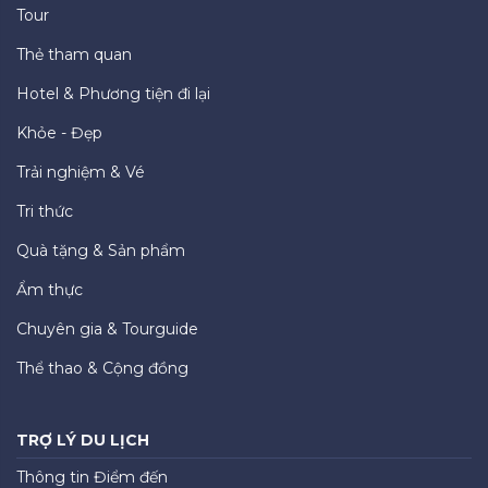
Tour
Thẻ tham quan
Hotel & Phương tiện đi lại
Khỏe - Đẹp
Trải nghiệm & Vé
Tri thức
Quà tặng & Sản phẩm
Ẩm thực
Chuyên gia & Tourguide
Thể thao & Cộng đồng
TRỢ LÝ DU LỊCH
Thông tin Điểm đến