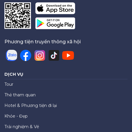
Phương tiện truyền thông xã hội
DỊCH VỤ
Tour
Thẻ tham quan
Hotel & Phương tiện đi lại
Khỏe - Đẹp
Trải nghiệm & Vé