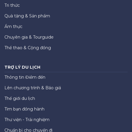
Tri thức
Quà tặng & Sản phẩm
Ẩm thực
Chuyên gia & Tourguide
Thể thao & Cộng đồng
TRỢ LÝ DU LỊCH
Thông tin Điểm đến
Lên chương trình & Báo giá
Thế giới du lịch
Tìm bạn đồng hành
Thư viện - Trải nghiệm
Chuẩn bị cho chuyến đi