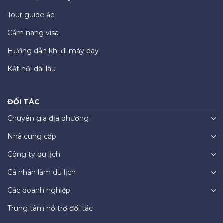
Tour guide ảo
Cẩm nang visa
Hướng dẫn khi đi máy bay
Kết nối dài lâu
ĐỐI TÁC
Chuyên gia địa phương
Nhà cung cấp
Công ty du lịch
Cá nhân làm du lịch
Các doanh nghiệp
Trung tâm hỗ trợ đối tác