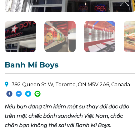
Banh Mi Boys
392 Queen St W, Toronto, ON M5V 2A6, Canada
Nếu bạn đang tìm kiếm một sự thay đổi độc đáo
trên một chiếc bánh sandwich Việt Nam, chắc
chắn bạn không thể sai với Banh Mi Boys.