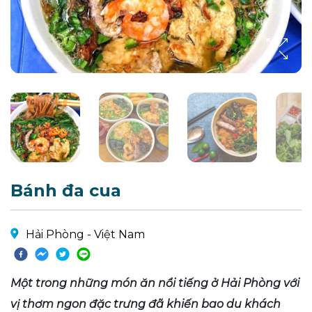
Bánh đa cua
Hải Phòng - Việt Nam
Một trong những món ăn nổi tiếng ở Hải Phòng với
vị thơm ngon đặc trưng đã khiến bao du khách