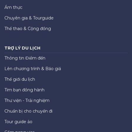
Ẩm thực
Chuyên gia & Tourguide
Thể thao & Cộng đồng
TRỢ LÝ DU LỊCH
Thông tin Điểm đến
Lên chương trình & Báo giá
Thế giới du lịch
Tìm bạn đồng hành
Thư viện - Trải nghiệm
Chuẩn bị cho chuyến đi
Tour guide ảo