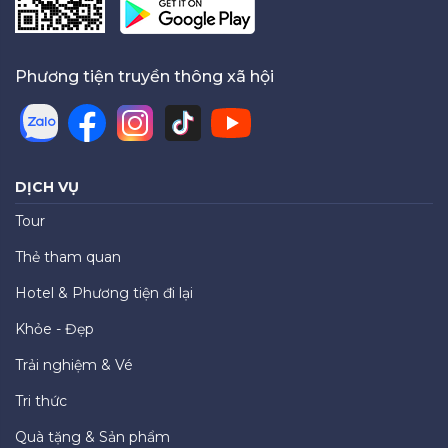
Phương tiện truyền thông xã hội
DỊCH VỤ
Tour
Thẻ tham quan
Hotel & Phương tiện đi lại
Khỏe - Đẹp
Trải nghiệm & Vé
Tri thức
Quà tặng & Sản phẩm