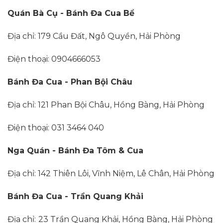
Quán Bà Cụ - Bánh Đa Cua Bể
Địa chỉ: 179 Cầu Đất, Ngô Quyền, Hải Phòng
Điện thoại: 0904666053
Bánh Đa Cua - Phan Bội Châu
Địa chỉ: 121 Phan Bội Châu, Hồng Bàng, Hải Phòng
Điện thoại: 031 3464 040
Nga Quán - Bánh Đa Tôm & Cua
Địa chỉ: 142 Thiên Lôi, Vĩnh Niệm, Lê Chân, Hải Phòng
Bánh Đa Cua - Trần Quang Khải
Địa chỉ:
23 Trần Quang Khải, Hồng Bàng, Hải Phòng