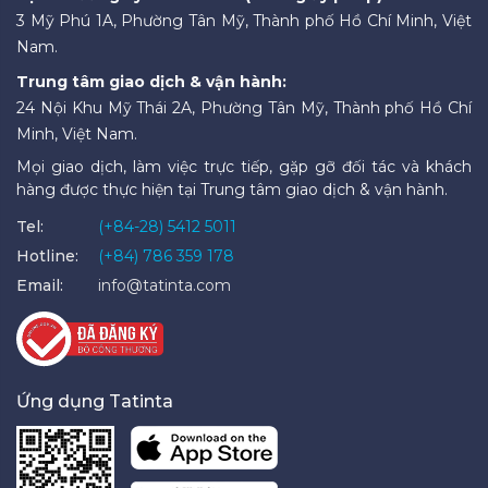
3 Mỹ Phú 1A, Phường Tân Mỹ, Thành phố Hồ Chí Minh, Việt
Nam.
Trung tâm giao dịch & vận hành:
24 Nội Khu Mỹ Thái 2A, Phường Tân Mỹ, Thành phố Hồ Chí
Minh, Việt Nam.
Mọi giao dịch, làm việc trực tiếp, gặp gỡ đối tác và khách
hàng được thực hiện tại Trung tâm giao dịch & vận hành.
Tel:
(+84-28) 5412 5011
Hotline:
(+84) 786 359 178
Email:
info@tatinta.com
Ứng dụng Tatinta