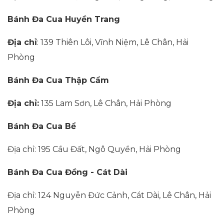
Bánh Đa Cua Huyền Trang
Địa chỉ
: 139 Thiên Lôi, Vĩnh Niệm, Lê Chân, Hải
Phòng
Bánh Đa Cua Thập Cẩm
Địa chỉ:
135 Lam Sơn, Lê Chân, Hải Phòng
Bánh Đa Cua Bể
Địa chỉ: 195 Cầu Đất, Ngô Quyền, Hải Phòng
Bánh Đa Cua Đồng - Cát Dài
Địa chỉ: 124 Nguyễn Đức Cảnh, Cát Dài, Lê Chân, Hải
Phòng