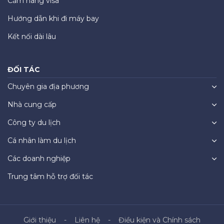
Cẩm nang visa
Hướng dẫn khi đi máy bay
Kết nối dài lâu
ĐỐI TÁC
Chuyên gia địa phương
Nhà cung cấp
Công ty du lịch
Cá nhân làm du lịch
Các doanh nghiệp
Trung tâm hỗ trợ đối tác
Giới thiệu
Liên hệ
Điều kiện và Chính sách