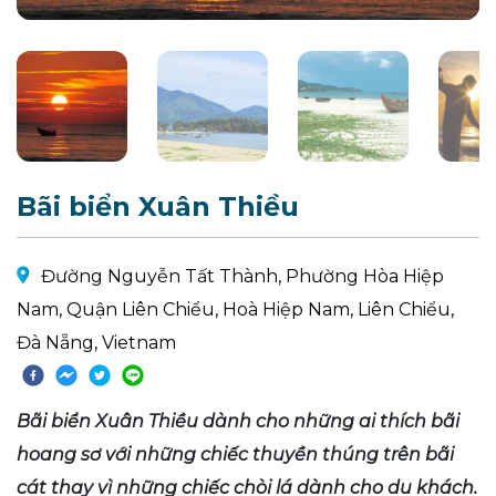
Bãi biển Xuân Thiều
Đường Nguyễn Tất Thành, Phường Hòa Hiệp
Nam, Quận Liên Chiểu, Hoà Hiệp Nam, Liên Chiểu,
Đà Nẵng, Vietnam
Bãi biển Xuân Thiều dành cho những ai thích bãi
hoang sơ với những chiếc thuyền thúng trên bãi
cát thay vì những chiếc chòi lá dành cho du khách.