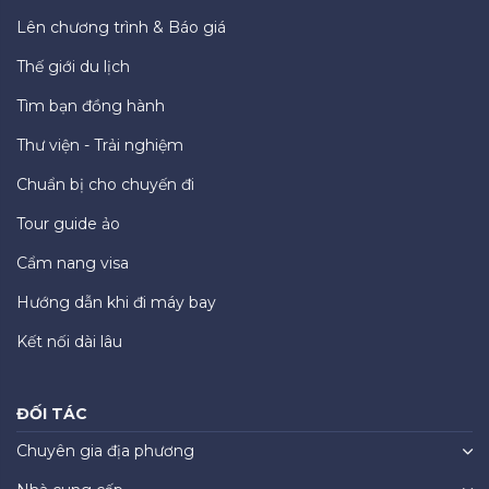
Lên chương trình & Báo giá
Thế giới du lịch
Tìm bạn đồng hành
Thư viện - Trải nghiệm
Chuẩn bị cho chuyến đi
Tour guide ảo
Cẩm nang visa
Hướng dẫn khi đi máy bay
Kết nối dài lâu
ĐỐI TÁC
Chuyên gia địa phương