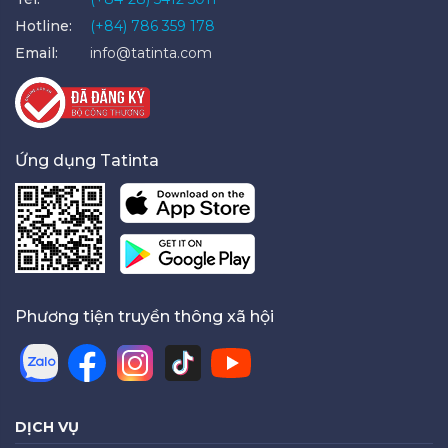
Hotline:
(+84) 786 359 178
Email:
info@tatinta.com
Ứng dụng Tatinta
Phương tiện truyền thông xã hội
DỊCH VỤ