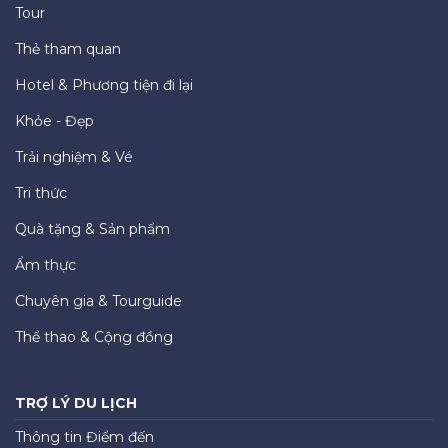
Tour
Thẻ tham quan
Hotel & Phương tiện đi lại
Khỏe - Đẹp
Trải nghiệm & Vé
Tri thức
Quà tặng & Sản phẩm
Ẩm thực
Chuyên gia & Tourguide
Thể thao & Cộng đồng
TRỢ LÝ DU LỊCH
Thông tin Điểm đến