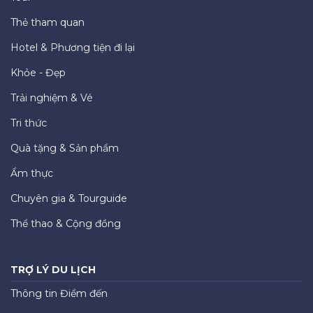
Thẻ tham quan
Hotel & Phương tiện đi lại
Khỏe - Đẹp
Trải nghiệm & Vé
Tri thức
Quà tặng & Sản phẩm
Ẩm thực
Chuyên gia & Tourguide
Thể thao & Cộng đồng
TRỢ LÝ DU LỊCH
Thông tin Điểm đến