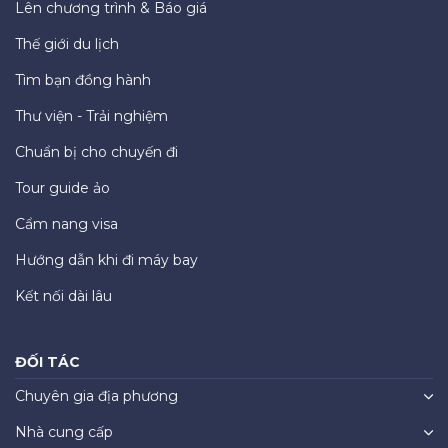
Lên chương trình & Báo giá
Thế giới du lịch
Tìm bạn đồng hành
Thư viện - Trải nghiệm
Chuẩn bị cho chuyến đi
Tour guide ảo
Cẩm nang visa
Hướng dẫn khi đi máy bay
Kết nối dài lâu
ĐỐI TÁC
Chuyên gia địa phương
Nhà cung cấp