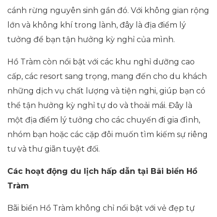
cánh rừng nguyên sinh gần đó. Với không gian rộng
lớn và không khí trong lành, đây là địa điểm lý
tưởng để bạn tận hưởng kỳ nghỉ của mình.
Hồ Tràm còn nổi bật với các khu nghỉ dưỡng cao
cấp, các resort sang trọng, mang đến cho du khách
những dịch vụ chất lượng và tiện nghi, giúp bạn có
thể tận hưởng kỳ nghỉ tự do và thoải mái. Đây là
một địa điểm lý tưởng cho các chuyến đi gia đình,
nhóm bạn hoặc các cặp đôi muốn tìm kiếm sự riêng
tư và thư giãn tuyệt đối.
Các hoạt động du lịch hấp dẫn tại Bãi biển Hồ
Tràm
Bãi biển Hồ Tràm không chỉ nổi bật với vẻ đẹp tự