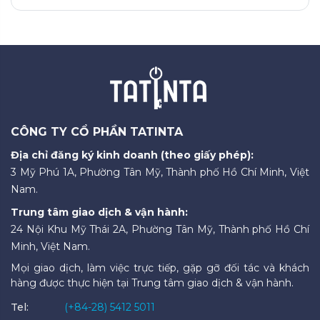
CÔNG TY CỔ PHẦN TATINTA
Địa chỉ đăng ký kinh doanh (theo giấy phép):
3 Mỹ Phú 1A, Phường Tân Mỹ, Thành phố Hồ Chí Minh, Việt
Nam.
Trung tâm giao dịch & vận hành:
24 Nội Khu Mỹ Thái 2A, Phường Tân Mỹ, Thành phố Hồ Chí
Minh, Việt Nam.
Mọi giao dịch, làm việc trực tiếp, gặp gỡ đối tác và khách
hàng được thực hiện tại Trung tâm giao dịch & vận hành.
Tel:
(+84-28) 5412 5011