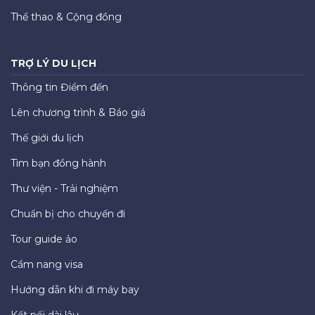
Thể thao & Cộng đồng
TRỢ LÝ DU LỊCH
Thông tin Điểm đến
Lên chương trình & Báo giá
Thế giới du lịch
Tìm bạn đồng hành
Thư viện - Trải nghiệm
Chuẩn bị cho chuyến đi
Tour guide ảo
Cẩm nang visa
Hướng dẫn khi đi máy bay
Kết nối dài lâu