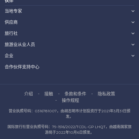
伙伴
当地专家
供应商
旅行社
旅游业从业人员
企业
合作伙伴支持中心
介绍
接触
条款和条件
隐私政策
操作规程
营业执照号码：0316781007，由胡志明市计划投资厅于2021年3月31日颁
发。
国际旅行社营业执照号码：79-1516/2022/TCDL-GP LHQT，由越南国家旅
游局于2022年10月6日颁发。