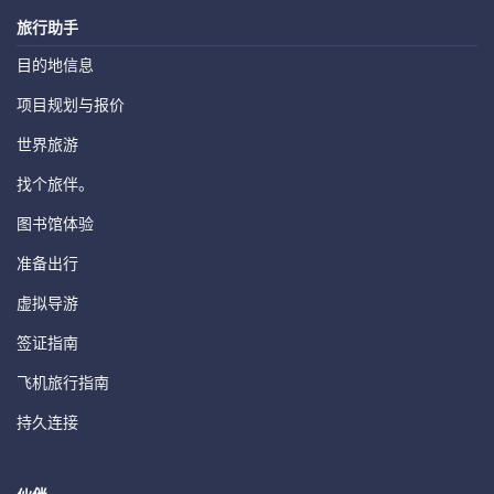
旅行助手
目的地信息
项目规划与报价
世界旅游
找个旅伴。
图书馆体验
准备出行
虚拟导游
签证指南
飞机旅行指南
持久连接