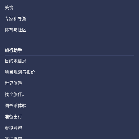
美食
专家和导游
体育与社区
旅行助手
目的地信息
项目规划与报价
世界旅游
找个旅伴。
图书馆体验
准备出行
虚拟导游
签证指南