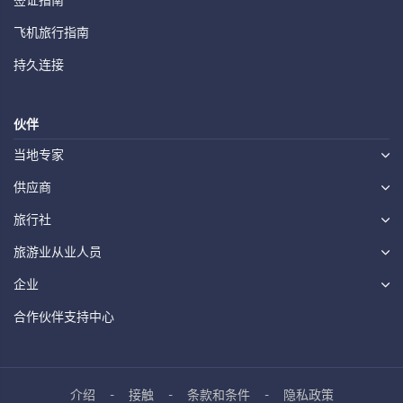
飞机旅行指南
持久连接
伙伴
当地专家
供应商
旅行社
旅游业从业人员
企业
合作伙伴支持中心
介绍
接触
条款和条件
隐私政策