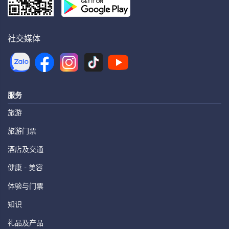
社交媒体
服务
旅游
旅游门票
酒店及交通
健康 - 美容
体验与门票
知识
礼品及产品