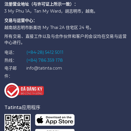
注册营业地址（与许可证上所示一致）：
3 My Phu 1A，Tan My Ward，胡志明市，越南。
交易与运营中心：
越南胡志明市新美坊 My Thai 2A 住宅区 24 号。
所有交易、直接工作以及与合作伙伴和客户的会议均在交易与运营
中心进行。
电话：
(+84-28) 5412 5011
热线：
(+84) 786 359 178
电子邮
info@tatinta.com
件：
Tatinta应用程序